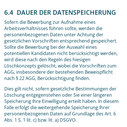
6.4 DAUER DER DATENSPEICHERUNG
Sofern die Bewerbung zur Aufnahme eines
Arbeitsverhältnisses führen sollte, werden die
personenbezogenen Daten unter Achtung der
gesetzlichen Vorschriften entsprechend gespeichert.
Sollte die Bewerbung bei der Auswahl eines
potentiellen Kandidaten nicht berücksichtigt werden,
wird diese nach den Regeln des hiesigen
Löschkonzepts gelöscht, wobei die Vorschriften zum
AGG, insbesondere der bestehenden Beweispflicht
nach § 22 AGG, Berücksichtigung finden.
Dies gilt nicht, sofern gesetzliche Bestimmungen der
Löschung entgegenstehen oder Sie einer längeren
Speicherung Ihre Einwilligung erteilt haben. In diesem
Falle erfolgt die weitergehende Speicherung Ihrer
personenbezogenen Daten auf Grundlage des Art. 6
Abs. 1 S. 1 lit. c) bzw. lit. a) DSGVO.