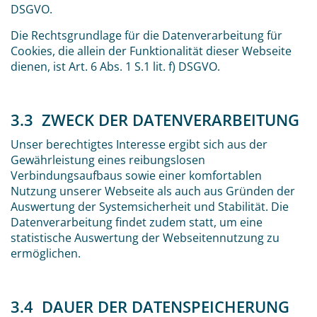
DSGVO.
Die Rechtsgrundlage für die Datenverarbeitung für
Cookies, die allein der Funktionalität dieser Webseite
dienen, ist Art. 6 Abs. 1 S.1 lit. f) DSGVO.
3.3 ZWECK DER DATENVERARBEITUNG
Unser berechtigtes Interesse ergibt sich aus der
Gewährleistung eines reibungslosen
Verbindungsaufbaus sowie einer komfortablen
Nutzung unserer Webseite als auch aus Gründen der
Auswertung der Systemsicherheit und Stabilität. Die
Datenverarbeitung findet zudem statt, um eine
statistische Auswertung der Webseitennutzung zu
ermöglichen.
3.4 DAUER DER DATENSPEICHERUNG