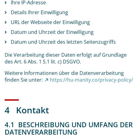
Ihre IP-Adresse
Details Ihrer Einwilligung
URL der Webseite der Einwilligung
Datum und Uhrzeit der Einwilligung
Datum und Uhrzeit des letzten Seitenzugriffs
Die Verarbeitung dieser Daten erfolgt auf Grundlage
des Art. 6 Abs. 1 S.1 lit. c) DSGVO.
Weitere Informationen über die Datenverarbeitung
finden Sie unter:
https://hu-manity.co/privacy-policy/
4 Kontakt
4.1 BESCHREIBUNG UND UMFANG DER
DATENVERARBEITUNG