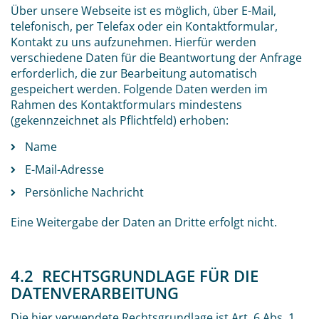
Über unsere Webseite ist es möglich, über E-Mail,
telefonisch, per Telefax oder ein Kontaktformular,
Kontakt zu uns aufzunehmen. Hierfür werden
verschiedene Daten für die Beantwortung der Anfrage
erforderlich, die zur Bearbeitung automatisch
gespeichert werden. Folgende Daten werden im
Rahmen des Kontaktformulars mindestens
(gekennzeichnet als Pflichtfeld) erhoben:
Name
E-Mail-Adresse
Persönliche Nachricht
Eine Weitergabe der Daten an Dritte erfolgt nicht.
4.2 RECHTSGRUNDLAGE FÜR DIE
DATENVERARBEITUNG
Die hier verwendete Rechtsgrundlage ist Art. 6 Abs. 1