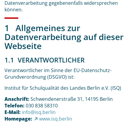
Datenverarbeitung gegebenenfalls widersprechen
können.
1 Allgemeines zur
Datenverarbeitung auf dieser
Webseite
1.1 VERANTWORTLICHER
Verantwortlicher im Sinne der EU-Datenschutz-
Grundverordnung (DSGVO) ist:
Institut für Schulqualität des Landes Berlin e.V. (ISQ)
Anschrift:
Schwendenerstraße 31, 14195 Berlin
Telefon:
030 838 58310
E-Mail:
info@isq.berlin
Homepage:
www.isq.berlin