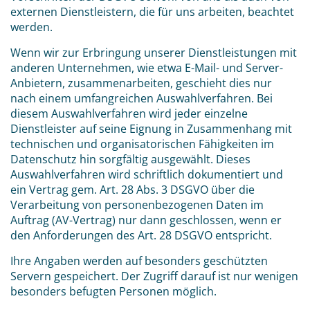
externen Dienstleistern, die für uns arbeiten, beachtet
werden.
Wenn wir zur Erbringung unserer Dienstleistungen mit
anderen Unternehmen, wie etwa E-Mail- und Server-
Anbietern, zusammenarbeiten, geschieht dies nur
nach einem umfangreichen Auswahlverfahren. Bei
diesem Auswahlverfahren wird jeder einzelne
Dienstleister auf seine Eignung in Zusammenhang mit
technischen und organisatorischen Fähigkeiten im
Datenschutz hin sorgfältig ausgewählt. Dieses
Auswahlverfahren wird schriftlich dokumentiert und
ein Vertrag gem. Art. 28 Abs. 3 DSGVO über die
Verarbeitung von personenbezogenen Daten im
Auftrag (AV-Vertrag) nur dann geschlossen, wenn er
den Anforderungen des Art. 28 DSGVO entspricht.
Ihre Angaben werden auf besonders geschützten
Servern gespeichert. Der Zugriff darauf ist nur wenigen
besonders befugten Personen möglich.