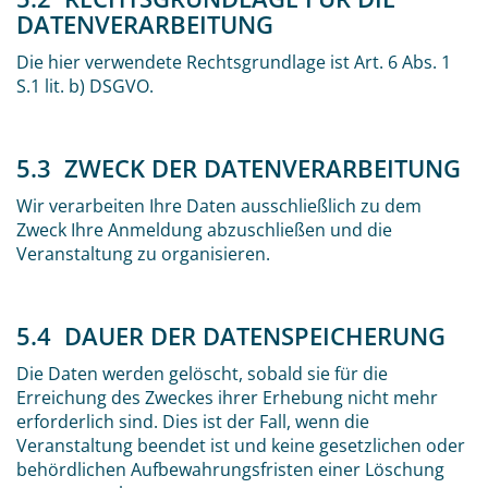
DATENVERARBEITUNG
Die hier verwendete Rechtsgrundlage ist Art. 6 Abs. 1
S.1 lit. b) DSGVO.
5.3 ZWECK DER DATENVERARBEITUNG
Wir verarbeiten Ihre Daten ausschließlich zu dem
Zweck Ihre Anmeldung abzuschließen und die
Veranstaltung zu organisieren.
5.4 DAUER DER DATENSPEICHERUNG
Die Daten werden gelöscht, sobald sie für die
Erreichung des Zweckes ihrer Erhebung nicht mehr
erforderlich sind. Dies ist der Fall, wenn die
Veranstaltung beendet ist und keine gesetzlichen oder
behördlichen Aufbewahrungsfristen einer Löschung