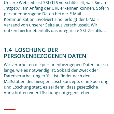
Unsere Webseite ist SSL/TLS verschlüsselt, was Sie am
„https://“ am Anfang der URL erkennen können. Sofern
personenbezogene Daten bei der E-Mail-
Kommunikation involviert sind, erfolgt der E-Mail-
Versand von unserer Seite aus verschlüsselt. Wir
nutzen hierfür ebenfalls das integrierte SSL-Zertifikat.
1.4 LÖSCHUNG DER
PERSONENBEZOGENEN DATEN
Wir verarbeiten die personenbezogenen Daten nur so
lange, wie es notwendig ist. Sobald der Zweck der
Datenverarbeitung erfüllt ist, findet nach den
Maßstäben des hiesigen Löschkonzepts eine Sperrung
und Löschung statt, es sei denn, dass gesetzliche
Vorschriften einer Löschung entgegenstehen.