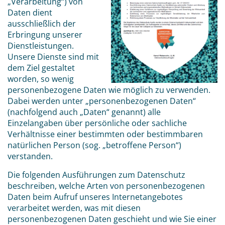
„Verarbeitung“) von
Daten dient
ausschließlich der
Erbringung unserer
Dienstleistungen.
Unsere Dienste sind mit
dem Ziel gestaltet
worden, so wenig
personenbezogene Daten wie möglich zu verwenden.
Dabei werden unter „personenbezogenen Daten“
(nachfolgend auch „Daten“ genannt) alle
Einzelangaben über persönliche oder sachliche
Verhältnisse einer bestimmten oder bestimmbaren
natürlichen Person (sog. „betroffene Person“)
verstanden.
Die folgenden Ausführungen zum Datenschutz
beschreiben, welche Arten von personenbezogenen
Daten beim Aufruf unseres Internetangebotes
verarbeitet werden, was mit diesen
personenbezogenen Daten geschieht und wie Sie einer