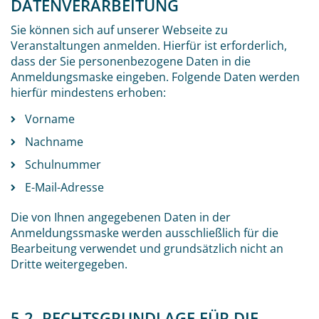
DATENVERARBEITUNG
Sie können sich auf unserer Webseite zu
Veranstaltungen anmelden. Hierfür ist erforderlich,
dass der Sie personenbezogene Daten in die
Anmeldungsmaske eingeben. Folgende Daten werden
hierfür mindestens erhoben:
Vorname
Nachname
Schulnummer
E-Mail-Adresse
Die von Ihnen angegebenen Daten in der
Anmeldungssmaske werden ausschließlich für die
Bearbeitung verwendet und grundsätzlich nicht an
Dritte weitergegeben.
5.2 RECHTSGRUNDLAGE FÜR DIE