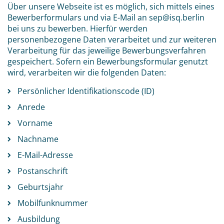
Über unsere Webseite ist es möglich, sich mittels eines
Bewerberformulars und via E-Mail an sep@isq.berlin
bei uns zu bewerben. Hierfür werden
personenbezogene Daten verarbeitet und zur weiteren
Verarbeitung für das jeweilige Bewerbungsverfahren
gespeichert. Sofern ein Bewerbungsformular genutzt
wird, verarbeiten wir die folgenden Daten:
Persönlicher Identifikationscode (ID)
Anrede
Vorname
Nachname
E-Mail-Adresse
Postanschrift
Geburtsjahr
Mobilfunknummer
Ausbildung