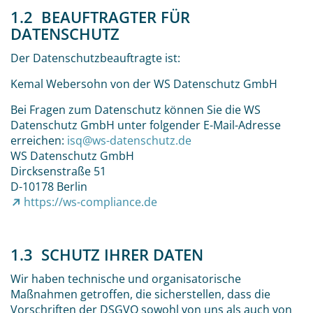
1.2 BEAUFTRAGTER FÜR
DATENSCHUTZ
Der Datenschutzbeauftragte ist:
Kemal Webersohn von der WS Datenschutz GmbH
Bei Fragen zum Datenschutz können Sie die WS
Datenschutz GmbH unter folgender E-Mail-Adresse
erreichen:
isq@ws-datenschutz.de
WS Datenschutz GmbH
Dircksenstraße 51
D-10178 Berlin
https://ws-compliance.de
1.3 SCHUTZ IHRER DATEN
Wir haben technische und organisatorische
Maßnahmen getroffen, die sicherstellen, dass die
Vorschriften der DSGVO sowohl von uns als auch von