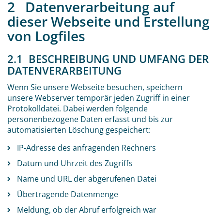
2 Datenverarbeitung auf
dieser Webseite und Erstellung
von Logfiles
2.1 BESCHREIBUNG UND UMFANG DER
DATENVERARBEITUNG
Wenn Sie unsere Webseite besuchen, speichern
unsere Webserver temporär jeden Zugriff in einer
Protokolldatei. Dabei werden folgende
personenbezogene Daten erfasst und bis zur
automatisierten Löschung gespeichert:
IP-Adresse des anfragenden Rechners
Datum und Uhrzeit des Zugriffs
Name und URL der abgerufenen Datei
Übertragende Datenmenge
Meldung, ob der Abruf erfolgreich war