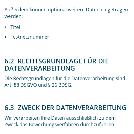
Außerdem können optional weitere Daten eingetragen
werden:
Titel
Festnetznummer
6.2 RECHTSGRUNDLAGE FÜR DIE
DATENVERARBEITUNG
Die Rechtsgrundlagen für die Datenverarbeitung sind
Art. 88 DSGVO und § 26 BDSG.
6.3 ZWECK DER DATENVERARBEITUNG
Wir verarbeiten Ihre Daten ausschließlich zu dem
Zweck das Bewerbungsverfahren durchzuführen.