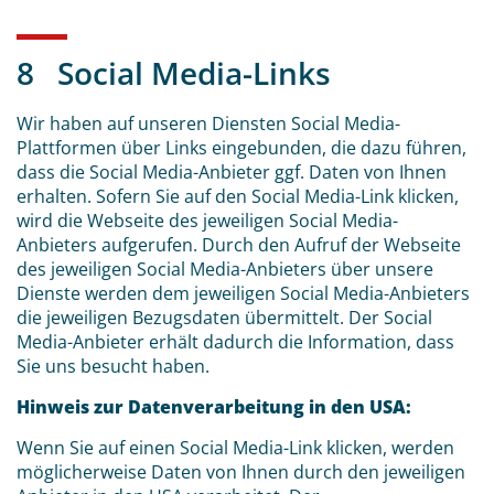
8 Social Media-Links
Wir haben auf unseren Diensten Social Media-
Plattformen über Links eingebunden, die dazu führen,
dass die Social Media-Anbieter ggf. Daten von Ihnen
erhalten. Sofern Sie auf den Social Media-Link klicken,
wird die Webseite des jeweiligen Social Media-
Anbieters aufgerufen. Durch den Aufruf der Webseite
des jeweiligen Social Media-Anbieters über unsere
Dienste werden dem jeweiligen Social Media-Anbieters
die jeweiligen Bezugsdaten übermittelt. Der Social
Media-Anbieter erhält dadurch die Information, dass
Sie uns besucht haben.
Hinweis zur Datenverarbeitung in den USA:
Wenn Sie auf einen Social Media-Link klicken, werden
möglicherweise Daten von Ihnen durch den jeweiligen