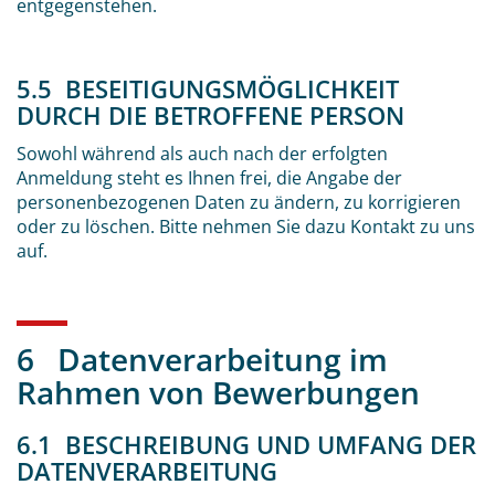
entgegenstehen.
5.5 BESEITIGUNGSMÖGLICHKEIT
DURCH DIE BETROFFENE PERSON
Sowohl während als auch nach der erfolgten
Anmeldung steht es Ihnen frei, die Angabe der
personenbezogenen Daten zu ändern, zu korrigieren
oder zu löschen. Bitte nehmen Sie dazu Kontakt zu uns
auf.
6 Datenverarbeitung im
Rahmen von Bewerbungen
6.1 BESCHREIBUNG UND UMFANG DER
DATENVERARBEITUNG