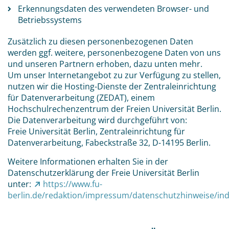
Erkennungsdaten des verwendeten Browser- und
Betriebssystems
Zusätzlich zu diesen personenbezogenen Daten
werden ggf. weitere, personenbezogene Daten von uns
und unseren Partnern erhoben, dazu unten mehr.
Um unser Internetangebot zu zur Verfügung zu stellen,
nutzen wir die Hosting-Dienste der Zentraleinrichtung
für Datenverarbeitung (ZEDAT), einem
Hochschulrechenzentrum der Freien Universität Berlin.
Die Datenverarbeitung wird durchgeführt von:
Freie Universität Berlin, Zentraleinrichtung für
Datenverarbeitung, Fabeckstraße 32, D-14195 Berlin.
Weitere Informationen erhalten Sie in der
Datenschutzerklärung der Freie Universität Berlin
unter:
https://www.fu-
berlin.de/redaktion/impressum/datenschutzhinweise/ind