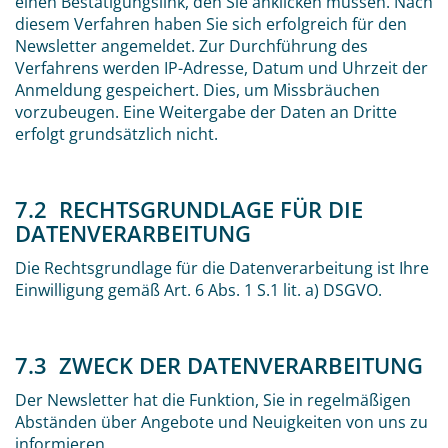
einen Bestätigungslink, den Sie anklicken müssen. Nach
diesem Verfahren haben Sie sich erfolgreich für den
Newsletter angemeldet. Zur Durchführung des
Verfahrens werden IP-Adresse, Datum und Uhrzeit der
Anmeldung gespeichert. Dies, um Missbräuchen
vorzubeugen. Eine Weitergabe der Daten an Dritte
erfolgt grundsätzlich nicht.
7.2 RECHTSGRUNDLAGE FÜR DIE
DATENVERARBEITUNG
Die Rechtsgrundlage für die Datenverarbeitung ist Ihre
Einwilligung gemäß Art. 6 Abs. 1 S.1 lit. a) DSGVO.
7.3 ZWECK DER DATENVERARBEITUNG
Der Newsletter hat die Funktion, Sie in regelmäßigen
Abständen über Angebote und Neuigkeiten von uns zu
informieren.