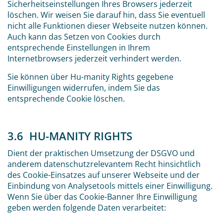
Sicherheitseinstellungen Ihres Browsers jederzeit
löschen. Wir weisen Sie darauf hin, dass Sie eventuell
nicht alle Funktionen dieser Webseite nutzen können.
Auch kann das Setzen von Cookies durch
entsprechende Einstellungen in Ihrem
Internetbrowsers jederzeit verhindert werden.
Sie können über Hu-manity Rights gegebene
Einwilligungen widerrufen, indem Sie das
entsprechende Cookie löschen.
3.6 HU-MANITY RIGHTS
Dient der praktischen Umsetzung der DSGVO und
anderem datenschutzrelevantem Recht hinsichtlich
des Cookie-Einsatzes auf unserer Webseite und der
Einbindung von Analysetools mittels einer Einwilligung.
Wenn Sie über das Cookie-Banner Ihre Einwilligung
geben werden folgende Daten verarbeitet: