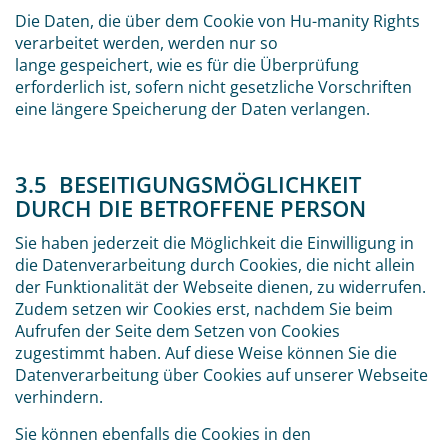
Die Daten, die über dem Cookie von Hu-manity Rights
verarbeitet werden, werden nur so
lange gespeichert, wie es für die Überprüfung
erforderlich ist, sofern nicht gesetzliche Vorschriften
eine längere Speicherung der Daten verlangen.
3.5 BESEITIGUNGSMÖGLICHKEIT
DURCH DIE BETROFFENE PERSON
Sie haben jederzeit die Möglichkeit die Einwilligung in
die Datenverarbeitung durch Cookies, die nicht allein
der Funktionalität der Webseite dienen, zu widerrufen.
Zudem setzen wir Cookies erst, nachdem Sie beim
Aufrufen der Seite dem Setzen von Cookies
zugestimmt haben. Auf diese Weise können Sie die
Datenverarbeitung über Cookies auf unserer Webseite
verhindern.
Sie können ebenfalls die Cookies in den