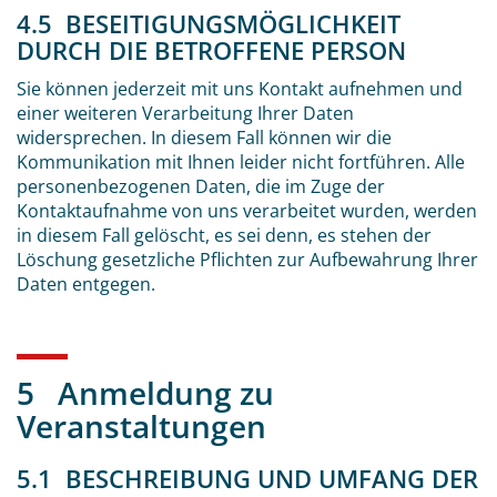
4.5 BESEITIGUNGSMÖGLICHKEIT
DURCH DIE BETROFFENE PERSON
Sie können jederzeit mit uns Kontakt aufnehmen und
einer weiteren Verarbeitung Ihrer Daten
widersprechen. In diesem Fall können wir die
Kommunikation mit Ihnen leider nicht fortführen. Alle
personenbezogenen Daten, die im Zuge der
Kontaktaufnahme von uns verarbeitet wurden, werden
in diesem Fall gelöscht, es sei denn, es stehen der
Löschung gesetzliche Pflichten zur Aufbewahrung Ihrer
Daten entgegen.
5 Anmeldung zu
Veranstaltungen
5.1 BESCHREIBUNG UND UMFANG DER