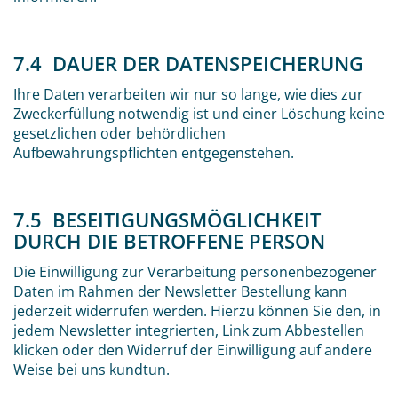
7.4 DAUER DER DATENSPEICHERUNG
Ihre Daten verarbeiten wir nur so lange, wie dies zur
Zweckerfüllung notwendig ist und einer Löschung keine
gesetzlichen oder behördlichen
Aufbewahrungspflichten entgegenstehen.
7.5 BESEITIGUNGSMÖGLICHKEIT
DURCH DIE BETROFFENE PERSON
Die Einwilligung zur Verarbeitung personenbezogener
Daten im Rahmen der Newsletter Bestellung kann
jederzeit widerrufen werden. Hierzu können Sie den, in
jedem Newsletter integrierten, Link zum Abbestellen
klicken oder den Widerruf der Einwilligung auf andere
Weise bei uns kundtun.