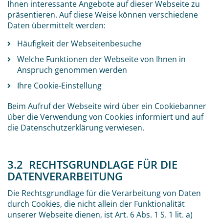
Ihnen interessante Angebote auf dieser Webseite zu
präsentieren. Auf diese Weise können verschiedene
Daten übermittelt werden:
Häufigkeit der Webseitenbesuche
Welche Funktionen der Webseite von Ihnen in
Anspruch genommen werden
Ihre Cookie-Einstellung
Beim Aufruf der Webseite wird über ein Cookiebanner
über die Verwendung von Cookies informiert und auf
die Datenschutzerklärung verwiesen.
3.2 RECHTSGRUNDLAGE FÜR DIE
DATENVERARBEITUNG
Die Rechtsgrundlage für die Verarbeitung von Daten
durch Cookies, die nicht allein der Funktionalität
unserer Webseite dienen, ist Art. 6 Abs. 1 S. 1 lit. a)