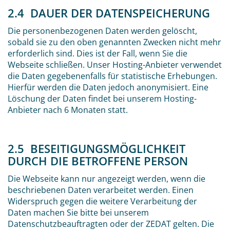
2.4 DAUER DER DATENSPEICHERUNG
Die personenbezogenen Daten werden gelöscht,
sobald sie zu den oben genannten Zwecken nicht mehr
erforderlich sind. Dies ist der Fall, wenn Sie die
Webseite schließen. Unser Hosting-Anbieter verwendet
die Daten gegebenenfalls für statistische Erhebungen.
Hierfür werden die Daten jedoch anonymisiert. Eine
Löschung der Daten findet bei unserem Hosting-
Anbieter nach 6 Monaten statt.
2.5 BESEITIGUNGSMÖGLICHKEIT
DURCH DIE BETROFFENE PERSON
Die Webseite kann nur angezeigt werden, wenn die
beschriebenen Daten verarbeitet werden. Einen
Widerspruch gegen die weitere Verarbeitung der
Daten machen Sie bitte bei unserem
Datenschutzbeauftragten oder der ZEDAT gelten. Die