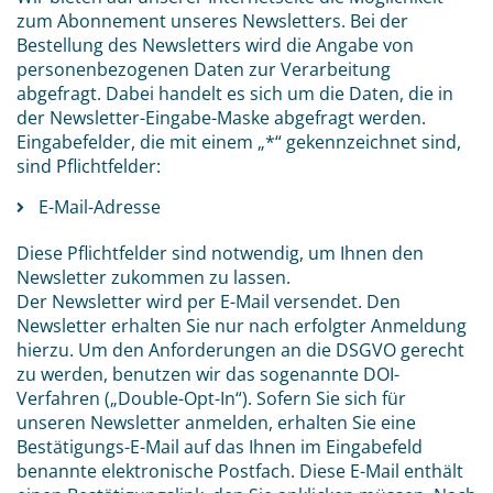
zum Abonnement unseres Newsletters. Bei der
Bestellung des Newsletters wird die Angabe von
personenbezogenen Daten zur Verarbeitung
abgefragt. Dabei handelt es sich um die Daten, die in
der Newsletter-Eingabe-Maske abgefragt werden.
Eingabefelder, die mit einem „*“ gekennzeichnet sind,
sind Pflichtfelder:
E-Mail-Adresse
Diese Pflichtfelder sind notwendig, um Ihnen den
Newsletter zukommen zu lassen.
Der Newsletter wird per E-Mail versendet. Den
Newsletter erhalten Sie nur nach erfolgter Anmeldung
hierzu. Um den Anforderungen an die DSGVO gerecht
zu werden, benutzen wir das sogenannte DOI-
Verfahren („Double-Opt-In“). Sofern Sie sich für
unseren Newsletter anmelden, erhalten Sie eine
Bestätigungs-E-Mail auf das Ihnen im Eingabefeld
benannte elektronische Postfach. Diese E-Mail enthält