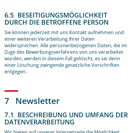
6.5 BESEITIGUNGSMÖGLICHKEIT
DURCH DIE BETROFFENE PERSON
Sie können jederzeit mit uns Kontakt aufnehmen und
einer weiteren Verarbeitung Ihrer Daten
widersprechen. Alle personenbezogenen Daten, die im
Zuge des Bewerbungsverfahrens von uns verarbeitet
wurden, werden in diesem Fall gelöscht, es sei denn
einer Löschung zwingende gesetzliche Vorschriften
entgegen.
7 Newsletter
7.1 BESCHREIBUNG UND UMFANG DER
DATENVERARBEITUNG
Wir bieten auf unserer Internetseite die Möglichkeit