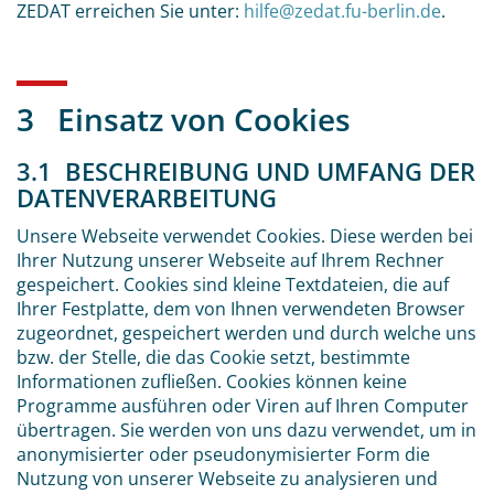
ZEDAT erreichen Sie unter:
hilfe@zedat.fu-berlin.de
.
3 Einsatz von Cookies
3.1 BESCHREIBUNG UND UMFANG DER
DATENVERARBEITUNG
Unsere Webseite verwendet Cookies. Diese werden bei
Ihrer Nutzung unserer Webseite auf Ihrem Rechner
gespeichert. Cookies sind kleine Textdateien, die auf
Ihrer Festplatte, dem von Ihnen verwendeten Browser
zugeordnet, gespeichert werden und durch welche uns
bzw. der Stelle, die das Cookie setzt, bestimmte
Informationen zufließen. Cookies können keine
Programme ausführen oder Viren auf Ihren Computer
übertragen. Sie werden von uns dazu verwendet, um in
anonymisierter oder pseudonymisierter Form die
Nutzung von unserer Webseite zu analysieren und