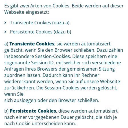
Es gibt zwei Arten von Cookies. Beide werden auf dieser
Webseite eingesetzt:
Transiente Cookies (dazu a)
Persistente Cookies (dazu b)
a)
Transiente Cookies
, sie werden automatisiert
gelöscht, wenn Sie den Browser schließen. Dazu zählen
insbesondere Session-Cookies. Diese speichern eine
sogenannte Session-ID, mit welcher sich verschiedene
Anfragen Ihres Browsers der gemeinsamen Sitzung
zuordnen lassen. Dadurch kann Ihr Rechner
wiedererkannt werden, wenn Sie auf unsere Webseite
zurückkehren. Die Session-Cookies werden gelöscht,
wenn Sie
sich ausloggen oder den Browser schließen.
b)
Persistente Cookies
, diese werden automatisiert
nach einer vorgegebenen Dauer gelöscht, die sich je
nach Cookie unterscheiden kann.