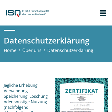
Datenschutzerklärung
Home
/
Über uns
/
Datenschutzerklärung
Jegliche Erhebung,
Verwendung,
Speicherung, Löschung
oder sonstige Nutzung
(nachfolgend