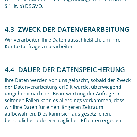
S.1 lit. b) DSGVO.
4.3 ZWECK DER DATENVERARBEITUNG
Wir verarbeiten Ihre Daten ausschließlich, um Ihre
Kontaktanfrage zu bearbeiten.
4.4 DAUER DER DATENSPEICHERUNG
Ihre Daten werden von uns gelöscht, sobald der Zweck
der Datenverarbeitung erfüllt wurde, überwiegend
umgehend nach der Beantwortung der Anfrage. In
seltenen Fällen kann es allerdings vorkommen, dass
wir Ihre Daten für einen längeren Zeitraum
aufbewahren. Dies kann sich aus gesetzlichen,
behördlichen oder vertraglichen Pflichten ergeben.