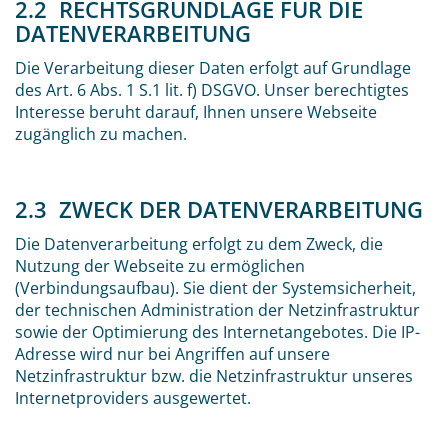
2.2 RECHTSGRUNDLAGE FÜR DIE
DATENVERARBEITUNG
Die Verarbeitung dieser Daten erfolgt auf Grundlage
des Art. 6 Abs. 1 S.1 lit. f) DSGVO. Unser berechtigtes
Interesse beruht darauf, Ihnen unsere Webseite
zugänglich zu machen.
2.3 ZWECK DER DATENVERARBEITUNG
Die Datenverarbeitung erfolgt zu dem Zweck, die
Nutzung der Webseite zu ermöglichen
(Verbindungsaufbau). Sie dient der Systemsicherheit,
der technischen Administration der Netzinfrastruktur
sowie der Optimierung des Internetangebotes. Die IP-
Adresse wird nur bei Angriffen auf unsere
Netzinfrastruktur bzw. die Netzinfrastruktur unseres
Internetproviders ausgewertet.