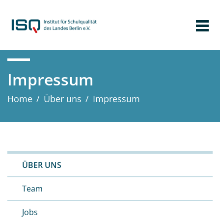
Impressum
Home
/
Über uns
/
Impressum
ÜBER UNS
Team
Jobs