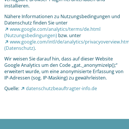
installieren.
Nähere Informationen zu Nutzungsbedingungen und
Datenschutz finden Sie unter
www.google.com/analytics/terms/de.html
(Nutzungsbedingungen)
bzw. unter
www.google.com/intl/de/analytics/privacyoverview.htm
(Datenschutz)
.
Wir weisen Sie darauf hin, dass auf dieser Website
Google Analytics um den Code „gat._anonymizeIp();“
erweitert wurde, um eine anonymisierte Erfassung von
IP-Adressen (sog. IP-Masking) zu gewährleisten.
Quelle:
datenschutzbeauftragter-info.de