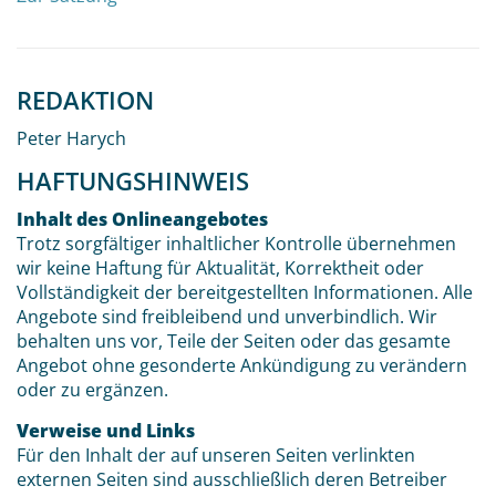
REDAKTION
Peter Harych
HAFTUNGSHINWEIS
Inhalt des Onlineangebotes
Trotz sorgfältiger inhaltlicher Kontrolle übernehmen
wir keine Haftung für Aktualität, Korrektheit oder
Vollständigkeit der bereitgestellten Informationen. Alle
Angebote sind freibleibend und unverbindlich. Wir
behalten uns vor, Teile der Seiten oder das gesamte
Angebot ohne gesonderte Ankündigung zu verändern
oder zu ergänzen.
Verweise und Links
Für den Inhalt der auf unseren Seiten verlinkten
externen Seiten sind ausschließlich deren Betreiber