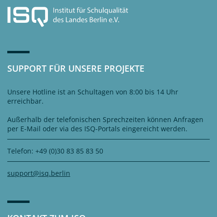
SUPPORT FÜR UNSERE PROJEKTE
Unsere Hotline ist an Schultagen von 8:00 bis 14 Uhr
erreichbar.
Außerhalb der telefonischen Sprechzeiten können Anfragen
per E-Mail oder via des ISQ-Portals eingereicht werden.
Telefon: +49 (0)30 83 85 83 50
support@isq.berlin