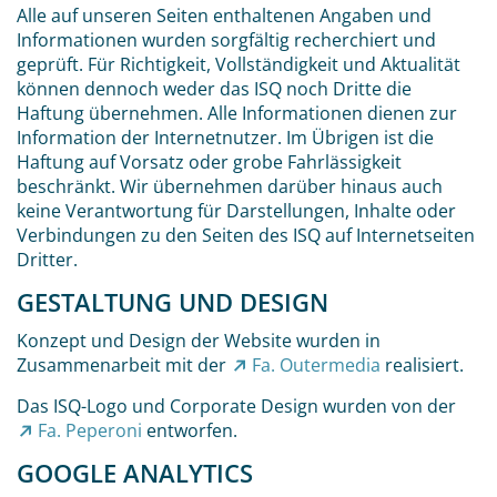
Alle auf unseren Seiten enthaltenen Angaben und
Informationen wurden sorgfältig recherchiert und
geprüft. Für Richtigkeit, Vollständigkeit und Aktualität
können dennoch weder das ISQ noch Dritte die
Haftung übernehmen. Alle Informationen dienen zur
Information der Internetnutzer. Im Übrigen ist die
Haftung auf Vorsatz oder grobe Fahrlässigkeit
beschränkt. Wir übernehmen darüber hinaus auch
keine Verantwortung für Darstellungen, Inhalte oder
Verbindungen zu den Seiten des ISQ auf Internetseiten
Dritter.
GESTALTUNG UND DESIGN
Konzept und Design der Website wurden in
Zusammenarbeit mit der
Fa. Outermedia
realisiert.
Das ISQ-Logo und Corporate Design wurden von der
Fa. Peperoni
entworfen.
GOOGLE ANALYTICS