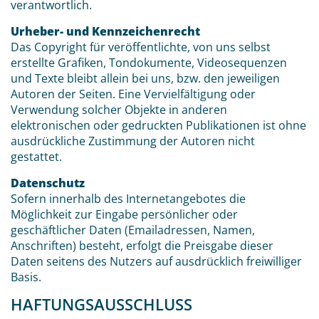
verantwortlich.
Urheber- und Kennzeichenrecht
Das Copyright für veröffentlichte, von uns selbst
erstellte Grafiken, Tondokumente, Videosequenzen
und Texte bleibt allein bei uns, bzw. den jeweiligen
Autoren der Seiten. Eine Vervielfältigung oder
Verwendung solcher Objekte in anderen
elektronischen oder gedruckten Publikationen ist ohne
ausdrückliche Zustimmung der Autoren nicht
gestattet.
Datenschutz
Sofern innerhalb des Internetangebotes die
Möglichkeit zur Eingabe persönlicher oder
geschäftlicher Daten (Emailadressen, Namen,
Anschriften) besteht, erfolgt die Preisgabe dieser
Daten seitens des Nutzers auf ausdrücklich freiwilliger
Basis.
HAFTUNGSAUSSCHLUSS