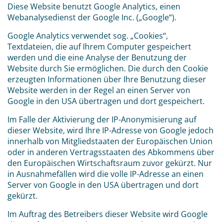
Diese Website benutzt Google Analytics, einen
Webanalysedienst der Google Inc. („Google“).
Google Analytics verwendet sog. „Cookies“,
Textdateien, die auf Ihrem Computer gespeichert
werden und die eine Analyse der Benutzung der
Website durch Sie ermöglichen. Die durch den Cookie
erzeugten Informationen über Ihre Benutzung dieser
Website werden in der Regel an einen Server von
Google in den USA übertragen und dort gespeichert.
Im Falle der Aktivierung der IP-Anonymisierung auf
dieser Website, wird Ihre IP-Adresse von Google jedoch
innerhalb von Mitgliedstaaten der Europäischen Union
oder in anderen Vertragsstaaten des Abkommens über
den Europäischen Wirtschaftsraum zuvor gekürzt. Nur
in Ausnahmefällen wird die volle IP-Adresse an einen
Server von Google in den USA übertragen und dort
gekürzt.
Im Auftrag des Betreibers dieser Website wird Google