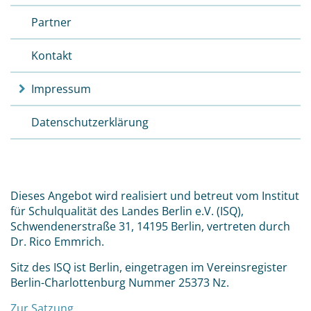
Partner
Kontakt
Impressum
Datenschutzerklärung
Dieses Angebot wird realisiert und betreut vom Institut
für Schulqualität des Landes Berlin e.V. (ISQ),
Schwendenerstraße 31, 14195 Berlin, vertreten durch
Dr. Rico Emmrich.
Sitz des ISQ ist Berlin, eingetragen im Vereinsregister
Berlin-Charlottenburg Nummer 25373 Nz.
Zur Satzung