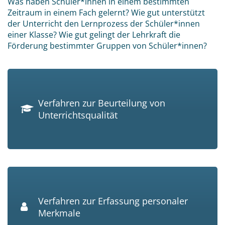
Was haben Schüler*innen in einem bestimmten
Zeitraum in einem Fach gelernt? Wie gut unterstützt
der Unterricht den Lernprozess der Schüler*innen
einer Klasse? Wie gut gelingt der Lehrkraft die
Förderung bestimmter Gruppen von Schüler*innen?
Verfahren zur Beurteilung von
Unterrichtsqualität
Verfahren zur Erfassung personaler
Merkmale