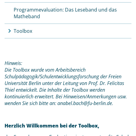
Programmevaluation: Das Leseband und das
Matheband
Toolbox
Hinweis:
Die Toolbox wurde vom Arbeitsbereich
Schulpädagogik/Schulentwicklungsforschung der Freien
Universität Berlin unter der Leitung von Prof. Dr. Felicitas
Thiel entwickelt. Die Inhalte der Toolbox werden
kontinuierlich erweitert. Bei Hinweisen/Anmerkungen usw.
wenden Sie sich bitte an: anabel.bach@fu-berlin.de.
Herzlich Willkommen bei der Toolbox,