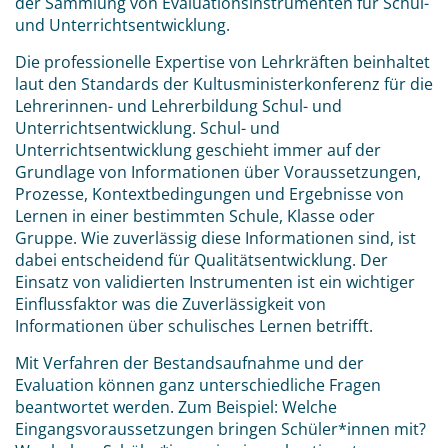
der Sammlung von Evaluationsinstrumenten für Schul-
und Unterrichtsentwicklung.
Die professionelle Expertise von Lehrkräften beinhaltet
laut den Standards der Kultusministerkonferenz für die
Lehrerinnen- und Lehrerbildung Schul- und
Unterrichtsentwicklung. Schul- und
Unterrichtsentwicklung geschieht immer auf der
Grundlage von Informationen über Voraussetzungen,
Prozesse, Kontextbedingungen und Ergebnisse von
Lernen in einer bestimmten Schule, Klasse oder
Gruppe. Wie zuverlässig diese Informationen sind, ist
dabei entscheidend für Qualitätsentwicklung. Der
Einsatz von validierten Instrumenten ist ein wichtiger
Einflussfaktor was die Zuverlässigkeit von
Informationen über schulisches Lernen betrifft.
Mit Verfahren der Bestandsaufnahme und der
Evaluation können ganz unterschiedliche Fragen
beantwortet werden. Zum Beispiel: Welche
Eingangsvoraussetzungen bringen Schüler*innen mit?