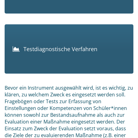
Testdiagnostische Verfahren
Bevor ein Instrument ausgewählt wird, ist es wichtig, zu
klären, zu welchem Zweck es eingesetzt werden soll.
Fragebögen oder Tests zur Erfassung von
Einstellungen oder Kompetenzen von Schüler*innen
können sowohl zur Bestandsaufnahme als auch zur
Evaluation einer Maßnahme eingesetzt werden. Der
Einsatz zum Zweck der Evaluation setzt voraus, dass
die Ziele der zu evaluierenden Maßnahme (z.B. einer