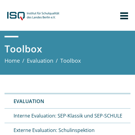
Toolbox
Home
/
Evaluation
/
Toolbox
EVALUATION
Interne Evaluation: SEP-Klassik und SEP-SCHULE
Externe Evaluation: Schulinspektion