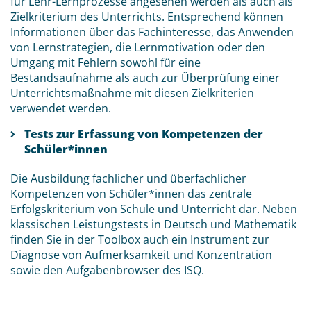
für Lehr-Lernprozesse angesehen werden als auch als
Zielkriterium des Unterrichts. Entsprechend können
Informationen über das Fachinteresse, das Anwenden
von Lernstrategien, die Lernmotivation oder den
Umgang mit Fehlern sowohl für eine
Bestandsaufnahme als auch zur Überprüfung einer
Unterrichtsmaßnahme mit diesen Zielkriterien
verwendet werden.
Tests zur Erfassung von Kompetenzen der
Schüler*innen
Die Ausbildung fachlicher und überfachlicher
Kompetenzen von Schüler*innen das zentrale
Erfolgskriterium von Schule und Unterricht dar. Neben
klassischen Leistungstests in Deutsch und Mathematik
finden Sie in der Toolbox auch ein Instrument zur
Diagnose von Aufmerksamkeit und Konzentration
sowie den Aufgabenbrowser des ISQ.