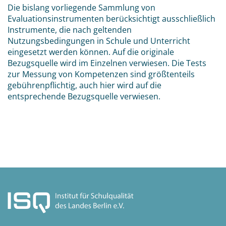
Die bislang vorliegende Sammlung von
Evaluationsinstrumenten berücksichtigt ausschließlich
Instrumente, die nach geltenden
Nutzungsbedingungen in Schule und Unterricht
eingesetzt werden können. Auf die originale
Bezugsquelle wird im Einzelnen verwiesen. Die Tests
zur Messung von Kompetenzen sind größtenteils
gebührenpflichtig, auch hier wird auf die
entsprechende Bezugsquelle verwiesen.