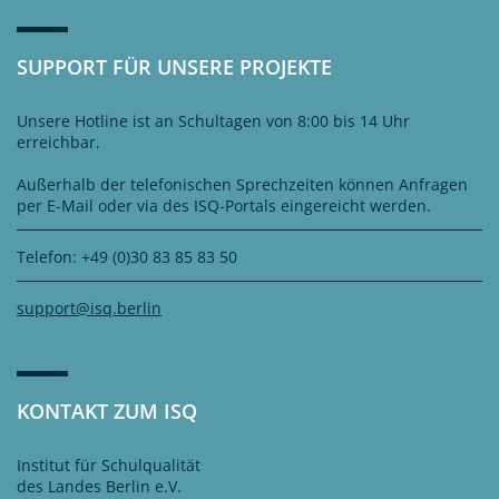
SUPPORT FÜR UNSERE PROJEKTE
Unsere Hotline ist an Schultagen von 8:00 bis 14 Uhr
erreichbar.
Außerhalb der telefonischen Sprechzeiten können Anfragen
per E-Mail oder via des ISQ-Portals eingereicht werden.
Telefon: +49 (0)30 83 85 83 50
support@isq.berlin
KONTAKT ZUM ISQ
Institut für Schulqualität
des Landes Berlin e.V.