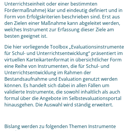
Unterrichtseinheit oder einer bestimmten
Fördermaßnahme) klar und eindeutig definiert und in
Form von Erfolgskriterien beschrieben sind. Erst aus
den Zielen einer Maßnahme kann abgeleitet werden,
welches Instrument zur Erfassung dieser Ziele am
besten geeignet ist.
Die hier vorliegende Toolbox „Evaluationsinstrumente
für Schul- und Unterrichtsentwicklung“ präsentiert im
virtuellen Karteikartenformat in übersichtlicher Form
eine Reihe von Instrumenten, die für Schul- und
Unterrichtsentwicklung im Rahmen der
Bestandsaufnahme und Evaluation genutzt werden
können. Es handelt sich dabei in allen Fällen um
validierte Instrumente, die sowohl inhaltlich als auch
formal über die Angebote im Selbstevaluationsportal
hinausgehen. Die Auswahl wird ständig erweitert.
Bislang werden zu folgenden Themen Instrumente