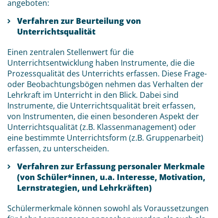
angeboten:
Verfahren zur Beurteilung von
Unterrichtsqualität
Einen zentralen Stellenwert für die
Unterrichtsentwicklung haben Instrumente, die die
Prozessqualität des Unterrichts erfassen. Diese Frage-
oder Beobachtungsbögen nehmen das Verhalten der
Lehrkraft im Unterricht in den Blick. Dabei sind
Instrumente, die Unterrichtsqualität breit erfassen,
von Instrumenten, die einen besonderen Aspekt der
Unterrichtsqualität (z.B. Klassenmanagement) oder
eine bestimmte Unterrichtsform (z.B. Gruppenarbeit)
erfassen, zu unterscheiden.
Verfahren zur Erfassung personaler Merkmale
(von Schüler*innen, u.a. Interesse, Motivation,
Lernstrategien, und Lehrkräften)
Schülermerkmale können sowohl als Voraussetzungen