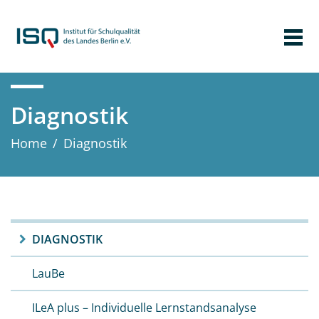
Diagnostik
Home
/
Diagnostik
DIAGNOSTIK
LauBe
ILeA plus – Individuelle Lernstandsanalyse