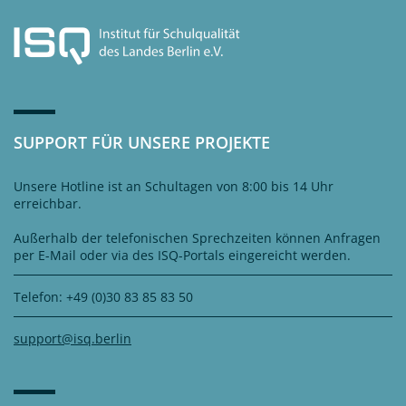
SUPPORT FÜR UNSERE PROJEKTE
Unsere Hotline ist an Schultagen von 8:00 bis 14 Uhr
erreichbar.
Außerhalb der telefonischen Sprechzeiten können Anfragen
per E-Mail oder via des ISQ-Portals eingereicht werden.
Telefon: +49 (0)30 83 85 83 50
support@isq.berlin