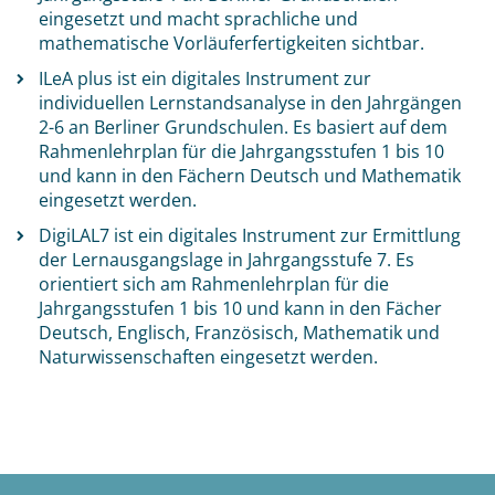
eingesetzt und macht sprachliche und
mathematische Vorläuferfertigkeiten sichtbar.
ILeA plus ist ein digitales Instrument zur
individuellen Lernstandsanalyse in den Jahrgängen
2-6 an Berliner Grundschulen. Es basiert auf dem
Rahmenlehrplan für die Jahrgangsstufen 1 bis 10
und kann in den Fächern Deutsch und Mathematik
eingesetzt werden.
DigiLAL7 ist ein digitales Instrument zur Ermittlung
der Lernausgangslage in Jahrgangsstufe 7. Es
orientiert sich am Rahmenlehrplan für die
Jahrgangsstufen 1 bis 10 und kann in den Fächer
Deutsch, Englisch, Französisch, Mathematik und
Naturwissenschaften eingesetzt werden.