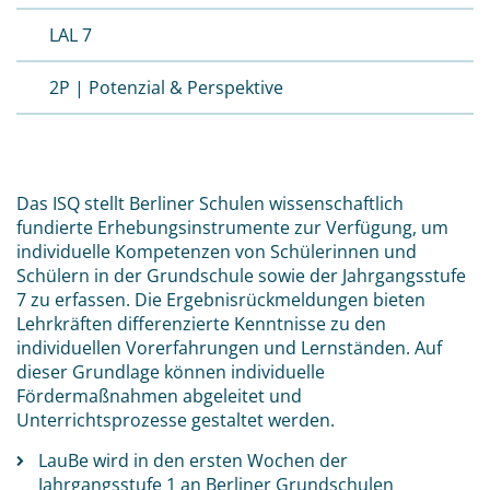
LAL 7
2P | Potenzial & Perspektive
Das ISQ stellt Berliner Schulen wissenschaftlich
fundierte Erhebungsinstrumente zur Verfügung, um
individuelle Kompetenzen von Schülerinnen und
Schülern in der Grundschule sowie der Jahrgangsstufe
7 zu erfassen. Die Ergebnisrückmeldungen bieten
Lehrkräften differenzierte Kenntnisse zu den
individuellen Vorerfahrungen und Lernständen. Auf
dieser Grundlage können individuelle
Fördermaßnahmen abgeleitet und
Unterrichtsprozesse gestaltet werden.
LauBe wird in den ersten Wochen der
Jahrgangsstufe 1 an Berliner Grundschulen