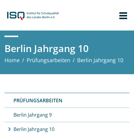
Berlin Jahrgang 10
Home
/
Prüfungs­arbeiten
/
Berlin Jahrgang 10
PRÜFUNGS­ARBEITEN
Berlin Jahrgang 9
Berlin Jahrgang 10