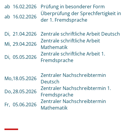
ab
16.02.2026
Prüfung in besonderer Form
Überprüfung der Sprechfertigkeit in
ab
16.02.2026
der 1. Fremdsprache
Di,
21.04.2026
Zentrale schriftliche Arbeit Deutsch
Zentrale schriftliche Arbeit
Mi,
29.04.2026
Mathematik
Zentrale schriftliche Arbeit 1.
Di,
05.05.2026
Fremdsprache
Zentraler Nachschreibtermin
Mo,
18.05.2026
Deutsch
Zentraler Nachschreibtermin 1.
Do,
28.05.2026
Fremdsprache
Zentraler Nachschreibtermin
Fr,
05.06.2026
Mathematik