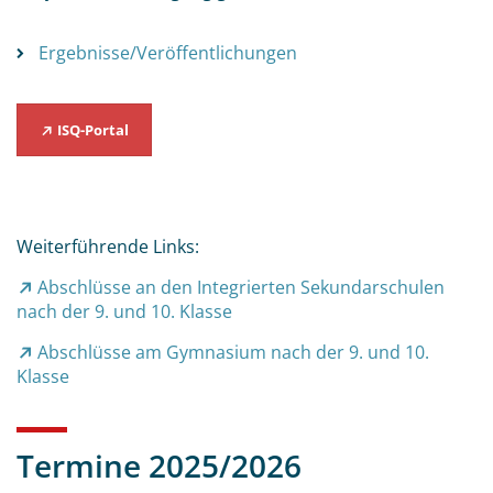
Ergebnisse/Veröffentlichungen
ISQ-Portal
Weiterführende Links:
Abschlüsse an den Integrierten Sekundarschulen
nach der 9. und 10. Klasse
Abschlüsse am Gymnasium nach der 9. und 10.
Klasse
Termine 2025/2026