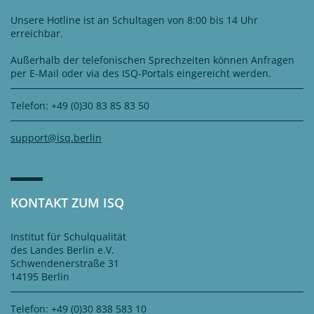
Unsere Hotline ist an Schultagen von 8:00 bis 14 Uhr
erreichbar.
Außerhalb der telefonischen Sprechzeiten können Anfragen
per E-Mail oder via des ISQ-Portals eingereicht werden.
Telefon: +49 (0)30 83 85 83 50
support@isq.berlin
KONTAKT ZUM ISQ
Institut für Schulqualität
des Landes Berlin e.V.
Schwendenerstraße 31
14195 Berlin
Telefon: +49 (0)30 838 583 10