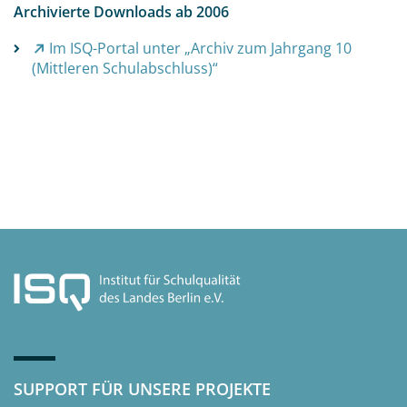
Archivierte Downloads ab 2006
Im ISQ-Portal unter „Archiv zum Jahrgang 10
(Mittleren Schulabschluss)“
SUPPORT FÜR UNSERE PROJEKTE