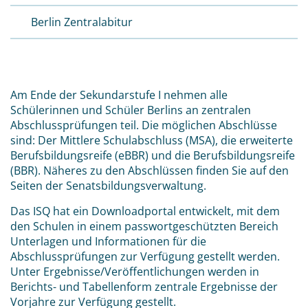
Berlin Zentralabitur
Am Ende der Sekundarstufe I nehmen alle
Schülerinnen und Schüler Berlins an zentralen
Abschlussprüfungen teil. Die möglichen Abschlüsse
sind: Der Mittlere Schulabschluss (MSA), die erweiterte
Berufsbildungsreife (eBBR) und die Berufsbildungsreife
(BBR). Näheres zu den Abschlüssen finden Sie auf den
Seiten der Senatsbildungsverwaltung.
Das ISQ hat ein Downloadportal entwickelt, mit dem
den Schulen in einem passwortgeschützten Bereich
Unterlagen und Informationen für die
Abschlussprüfungen zur Verfügung gestellt werden.
Unter Ergebnisse/Veröffentlichungen werden in
Berichts- und Tabellenform zentrale Ergebnisse der
Vorjahre zur Verfügung gestellt.