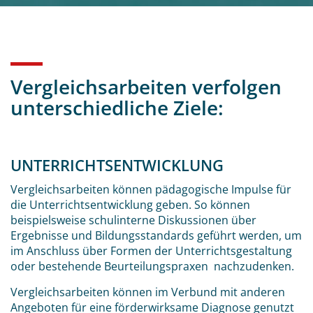
Vergleichsarbeiten verfolgen
unterschiedliche Ziele:
UNTERRICHTSENTWICKLUNG
Vergleichsarbeiten können pädagogische Impulse für
die Unterrichtsentwicklung geben. So können
beispielsweise schulinterne Diskussionen über
Ergebnisse und Bildungsstandards geführt werden, um
im Anschluss über Formen der Unterrichtsgestaltung
oder bestehende Beurteilungspraxen nachzudenken.
Vergleichsarbeiten können im Verbund mit anderen
Angeboten für eine förderwirksame Diagnose genutzt