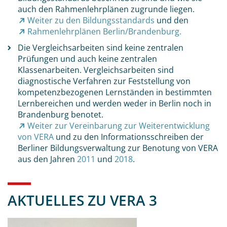
auch den Rahmenlehrplänen zugrunde liegen.
Weiter zu den Bildungsstandards
und den
Rahmenlehrplänen Berlin/Brandenburg.
Die Vergleichsarbeiten sind keine zentralen
Prüfungen und auch keine zentralen
Klassenarbeiten. Vergleichsarbeiten sind
diagnostische Verfahren zur Feststellung von
kompetenzbezogenen Lernständen in bestimmten
Lernbereichen und werden weder in Berlin noch in
Brandenburg benotet.
Weiter zur Vereinbarung zur Weiterentwicklung
von VERA
und zu den Informationsschreiben der
Berliner Bildungsverwaltung zur Benotung von VERA
aus den Jahren
2011
und
2018
.
AKTUELLES ZU VERA 3