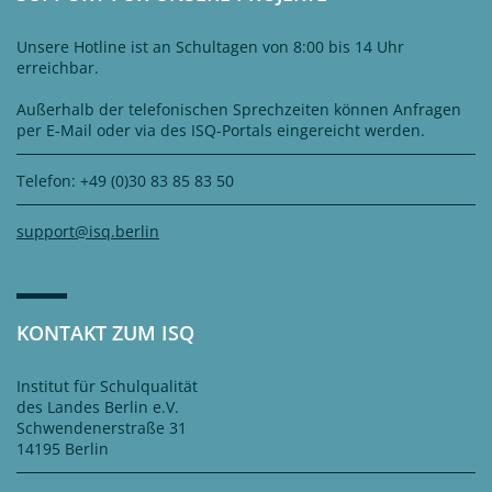
Unsere Hotline ist an Schultagen von 8:00 bis 14 Uhr
erreichbar.
Außerhalb der telefonischen Sprechzeiten können Anfragen
per E-Mail oder via des ISQ-Portals eingereicht werden.
Telefon: +49 (0)30 83 85 83 50
support@isq.berlin
KONTAKT ZUM ISQ
Institut für Schulqualität
des Landes Berlin e.V.
Schwendenerstraße 31
14195 Berlin