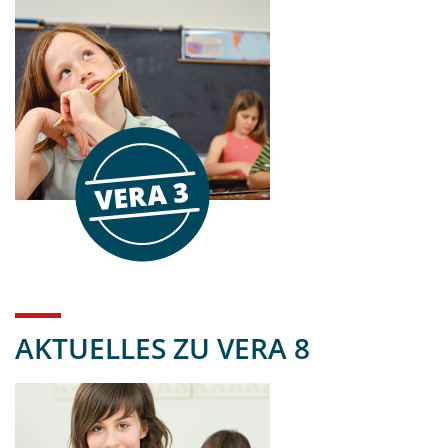
AKTUELLES ZU VERA 8