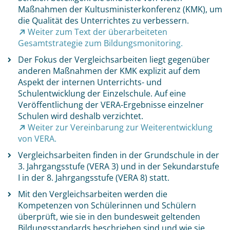
Maßnahmen der Kultusministerkonferenz (KMK), um
die Qualität des Unterrichtes zu verbessern.
Weiter zum Text der überarbeiteten
Gesamtstrategie zum Bildungsmonitoring.
Der Fokus der Vergleichsarbeiten liegt gegenüber
anderen Maßnahmen der KMK explizit auf dem
Aspekt der internen Unterrichts- und
Schulentwicklung der Einzelschule. Auf eine
Veröffentlichung der VERA-Ergebnisse einzelner
Schulen wird deshalb verzichtet.
Weiter zur Vereinbarung zur Weiterentwicklung
von VERA.
Vergleichsarbeiten finden in der Grundschule in der
3. Jahrgangsstufe (VERA 3) und in der Sekundarstufe
I in der 8. Jahrgangsstufe (VERA 8) statt.
Mit den Vergleichsarbeiten werden die
Kompetenzen von Schülerinnen und Schülern
überprüft, wie sie in den bundesweit geltenden
Bildungsstandards beschrieben sind und wie sie