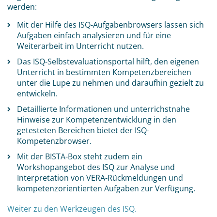
werden:
Mit der Hilfe des ISQ-Aufgabenbrowsers lassen sich
Aufgaben einfach analysieren und für eine
Weiterarbeit im Unterricht nutzen.
Das ISQ-Selbstevaluationsportal hilft, den eigenen
Unterricht in bestimmten Kompetenzbereichen
unter die Lupe zu nehmen und daraufhin gezielt zu
entwickeln.
Detaillierte Informationen und unterrichstnahe
Hinweise zur Kompetenzentwicklung in den
getesteten Bereichen bietet der ISQ-
Kompetenzbrowser.
Mit der BISTA-Box steht zudem ein
Workshopangebot des ISQ zur Analyse und
Interpretation von VERA-Rückmeldungen und
kompetenzorientierten Aufgaben zur Verfügung.
Weiter zu den Werkzeugen des ISQ.