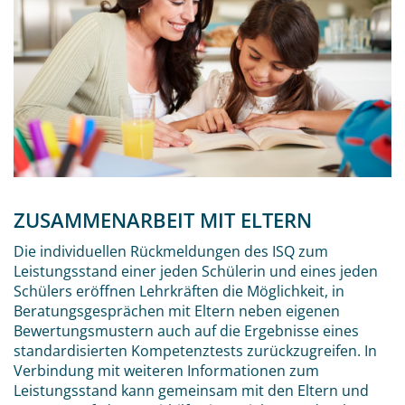
ZUSAMMENARBEIT MIT ELTERN
Die individuellen Rückmeldungen des ISQ zum
Leistungsstand einer jeden Schülerin und eines jeden
Schülers eröffnen Lehrkräften die Möglichkeit, in
Beratungsgesprächen mit Eltern neben eigenen
Bewertungsmustern auch auf die Ergebnisse eines
standardisierten Kompetenztests zurückzugreifen. In
Verbindung mit weiteren Informationen zum
Leistungsstand kann gemeinsam mit den Eltern und