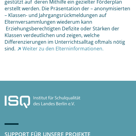
gestützt auf deren Mithilfe ein gezielter Förderplan
erstellt werden. Die Präsentation der – anonymisierten
– Klassen- und Jahrgangsrückmeldungen auf
Elternversammlungen wiederum kann
Erziehungsberechtigten Defizite oder Stärken der
Klassen verdeutlichen und zeigen, welche
Differenzierungen im Unterrichtsalltag oftmals nötig
sind.
Weiter zu den Elterninformationen.
SUPPORT FÜR UNSERE PROJEKTE