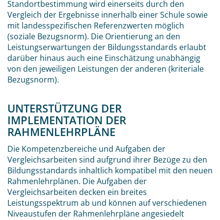
Standortbestimmung wird einerseits durch den
Vergleich der Ergebnisse innerhalb einer Schule sowie
mit landesspezifischen Referenzwerten möglich
(soziale Bezugsnorm). Die Orientierung an den
Leistungserwartungen der Bildungsstandards erlaubt
darüber hinaus auch eine Einschätzung unabhängig
von den jeweiligen Leistungen der anderen (kriteriale
Bezugsnorm).
UNTERSTÜTZUNG DER
IMPLEMENTATION DER
RAHMENLEHRPLÄNE
Die Kompetenzbereiche und Aufgaben der
Vergleichsarbeiten sind aufgrund ihrer Bezüge zu den
Bildungsstandards inhaltlich kompatibel mit den neuen
Rahmenlehrplänen. Die Aufgaben der
Vergleichsarbeiten decken ein breites
Leistungsspektrum ab und können auf verschiedenen
Niveaustufen der Rahmenlehrpläne angesiedelt