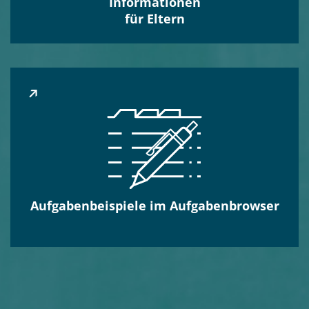
Informationen
für Eltern
Aufgabenbeispiele im Aufgabenbrowser