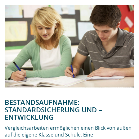
BESTANDSAUFNAHME:
STANDARDSICHERUNG UND –
ENTWICKLUNG
Vergleichsarbeiten ermöglichen einen Blick von außen
auf die eigene Klasse und Schule. Eine