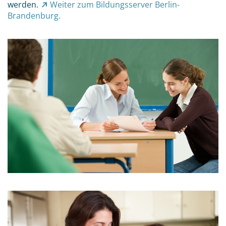
werden.
Weiter zum Bildungsserver Berlin-
Brandenburg.