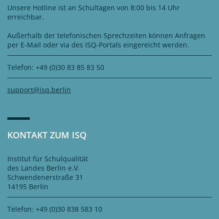
Unsere Hotline ist an Schultagen von 8:00 bis 14 Uhr
erreichbar.
Außerhalb der telefonischen Sprechzeiten können Anfragen
per E-Mail oder via des ISQ-Portals eingereicht werden.
Telefon: +49 (0)30 83 85 83 50
support@isq.berlin
KONTAKT ZUM ISQ
Institut für Schulqualität
des Landes Berlin e.V.
Schwendenerstraße 31
14195 Berlin
Telefon: +49 (0)30 838 583 10