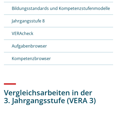
Bildungs­standards und Kompetenz­stufen­modelle
Jahrgangsstufe 8
VERAcheck
Aufgabenbrowser
Kompetenzbrowser
Vergleichsarbeiten in der
3. Jahrgangsstufe (VERA 3)