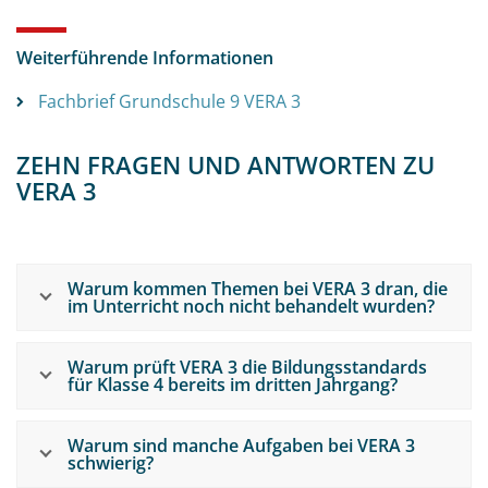
Weiterführende Informationen
Fachbrief Grundschule 9 VERA 3
ZEHN FRAGEN UND ANTWORTEN ZU
VERA 3
Warum kommen Themen bei VERA 3 dran, die
im Unterricht noch nicht behandelt wurden?
Warum prüft VERA 3 die Bildungsstandards
für Klasse 4 bereits im dritten Jahrgang?
Warum sind manche Aufgaben bei VERA 3
schwierig?