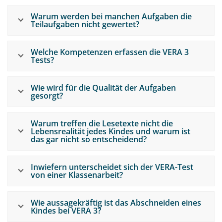
Warum werden bei manchen Aufgaben die
Teilaufgaben nicht gewertet?
Welche Kompetenzen erfassen die VERA 3
Tests?
Wie wird für die Qualität der Aufgaben
gesorgt?
Warum treffen die Lesetexte nicht die
Lebensrealität jedes Kindes und warum ist
das gar nicht so entscheidend?
Inwiefern unterscheidet sich der VERA-Test
von einer Klassen­arbeit?
Wie aussagekräftig ist das Abschneiden eines
Kindes bei VERA 3?