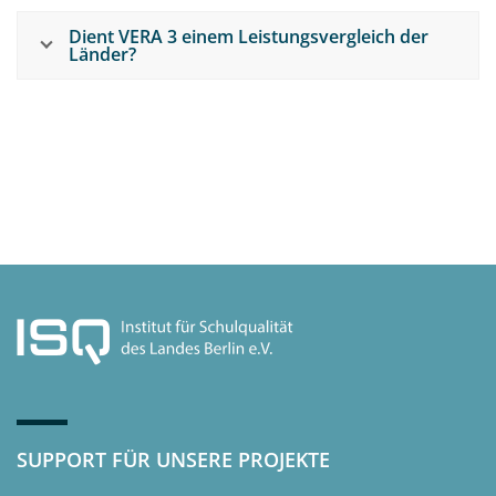
Dient VERA 3 einem Leistungsvergleich der
Länder?
SUPPORT FÜR UNSERE PROJEKTE