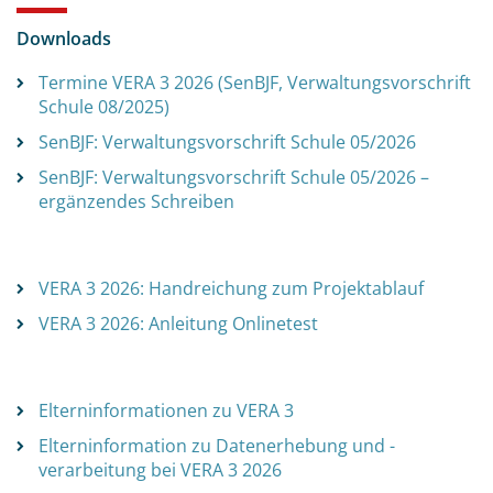
Downloads
Termine VERA 3 2026 (SenBJF, Verwaltungsvorschrift
Schule 08/2025)
SenBJF: Verwaltungsvorschrift Schule 05/2026
SenBJF: Verwaltungsvorschrift Schule 05/2026 –
ergänzendes Schreiben
VERA 3 2026: Handreichung zum Projektablauf
VERA 3 2026: Anleitung Onlinetest
Elterninformationen zu VERA 3
Elterninformation zu Datenerhebung und -
verarbeitung bei VERA 3 2026