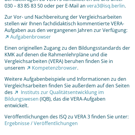
030 – 83 85 83 50 oder per E-Mail an
vera3@isq.berlin
.
Zur Vor- und Nachbereitung der Vergleichsarbeiten
stellen wir Ihnen fachdidaktisch kommentierte VERA-
Aufgaben aus den vergangenen Jahren zur Verfügung:
Aufgabenbrowser
Einen originellen Zugang zu den Bildungsstandards der
KMK auf denen die Rahmenlehrpläne und die
Vergleichsarbeiten (VERA) beruhen finden Sie in
unserem
Kompetenzbrowser
.
Weitere Aufgabenbeispiele und Informationen zu den
Vergleichsarbeiten finden Sie außerdem auf den Seiten
des
Instituts zur Qualitätsentwicklung im
Bildungswesen
(IQB), das die VERA-Aufgaben
entwickelt.
Veröffentlichungen des ISQ zu VERA 3 finden Sie unter:
Ergebnisse / Veröffentlichungen