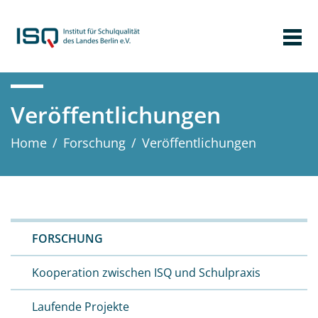
Veröffentlichungen
Home
/
Forschung
/
Veröffentlichungen
FORSCHUNG
Kooperation zwischen ISQ und Schulpraxis
Laufende Projekte