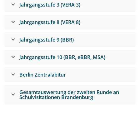
Jahrgangsstufe 3 (VERA 3)
Jahrgangsstufe 8 (VERA 8)
Jahrgangsstufe 9 (BBR)
Jahrgangsstufe 10 (BBR, eBBR, MSA)
Berlin Zentralabitur
Gesamtauswertung der zweiten Runde an
Schulvisitationen Brandenburg