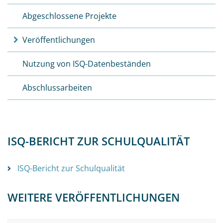
Abgeschlossene Projekte
Veröffentlichungen
Nutzung von ISQ-Datenbeständen
Abschlussarbeiten
ISQ-BERICHT ZUR SCHULQUALITÄT
ISQ-Bericht zur Schulqualität
WEITERE VERÖFFENTLICHUNGEN