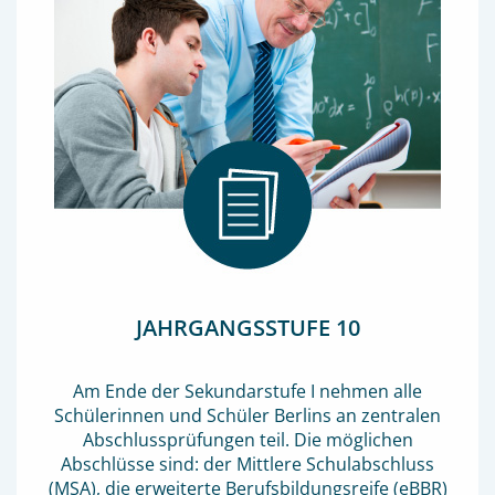
JAHRGANGSSTUFE 10
Am Ende der Sekundarstufe I nehmen alle
Schülerinnen und Schüler Berlins an zentralen
Abschlussprüfungen teil. Die möglichen
Abschlüsse sind: der Mittlere Schulabschluss
(MSA), die erweiterte Berufsbildungsreife (eBBR)