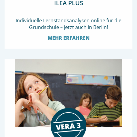
ILEA PLUS
Individuelle Lernstandsanalysen online für die
Grundschule – jetzt auch in Berlin!
MEHR ERFAHREN