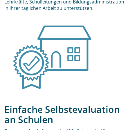
Lehrkräfte, Schulleitungen und Bildungsadministration
in ihrer täglichen Arbeit zu unterstützen.
Einfache Selbstevaluation
an Schulen