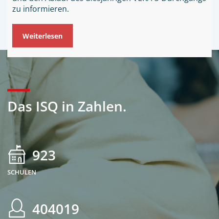
zu informieren.
Weiterlesen
Das ISQ in Zahlen.
923
SCHULEN
404019