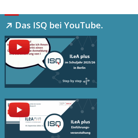
Das ISQ bei YouTube.