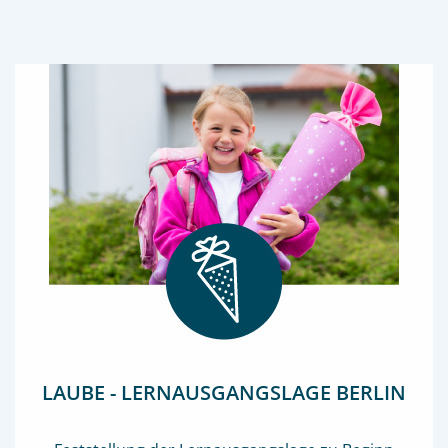
LAUBE - LERNAUSGANGSLAGE BERLIN