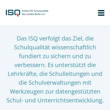
Das ISQ verfolgt das Ziel, die
Schulqualität wissenschaftlich
fundiert zu sichern und zu
verbessern. Es unterstützt die
Lehrkräfte, die Schulleitungen und
die Schulverwaltungen mit
Werkzeugen zur datengestützten
Schul- und Unterrichtsentwicklung.