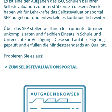
Es ist eine der Aufgaben des ISQ, Schulen bei ihrer
Selbstevaluation zu unterstützen. Zu diesem Zweck
haben wir für Lehrkräfte das Selbstevaluationsportal
SEP aufgebaut und entwickeln es kontinuierlich weiter.
Über das SEP stellen wir Ihnen Instrumente für einen
unkomplizierten und flexiblen Einsatz in Schule und
Unterricht zur Verfügung. Diese sind auf ihre Eignung
geprüft und erfüllen die Mindeststandards an Qualität.
Probieren Sie es aus!
ZUM SELBSTEVALUATIONSPORTAL