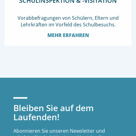
SCHULINSPEKTION & -VISITATION
Vorabbefragungen von Schülern, Eltern und
Lehrkräften im Vorfeld des Schulbesuchs.
MEHR ERFAHREN
Bleiben Sie auf dem
Laufenden!
Abonnieren Sie unseren Newsletter und