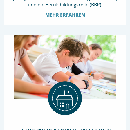
und die Berufsbildungsreife (BBR).
MEHR ERFAHREN