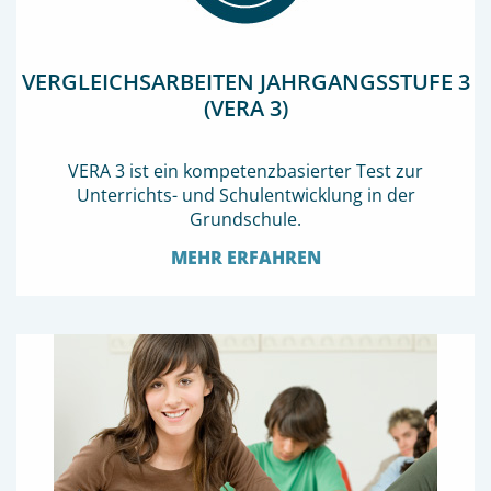
VERGLEICHS­ARBEITEN JAHRGANGSSTUFE 3
(VERA 3)
VERA 3 ist ein kompetenzbasierter Test zur
Unterrichts- und Schulentwicklung in der
Grundschule.
MEHR ERFAHREN