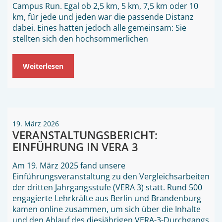
Campus Run. Egal ob 2,5 km, 5 km, 7,5 km oder 10
km, für jede und jeden war die passende Distanz
dabei. Eines hatten jedoch alle gemeinsam: Sie
stellten sich den hochsommerlichen
Weiterlesen
19. März 2026
VERANSTALTUNGSBERICHT:
EINFÜHRUNG IN VERA 3
Am 19. März 2025 fand unsere
Einführungsveranstaltung zu den Vergleichsarbeiten
der dritten Jahrgangsstufe (VERA 3) statt. Rund 500
engagierte Lehrkräfte aus Berlin und Brandenburg
kamen online zusammen, um sich über die Inhalte
und den Ablauf des diesjährigen VERA-3-Durchgangs