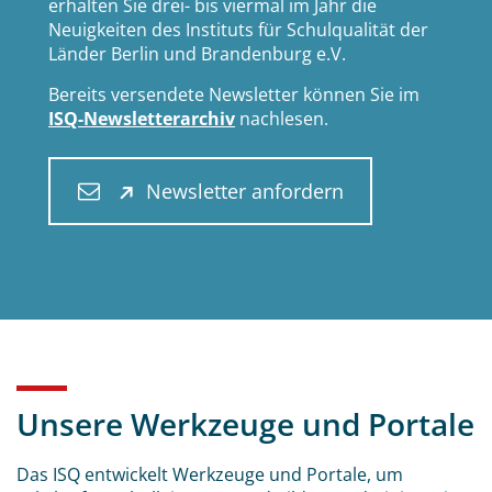
erhalten Sie drei- bis viermal im Jahr die
Neuigkeiten des Instituts für Schulqualität der
Länder Berlin und Brandenburg e.V.
Bereits versendete Newsletter können Sie im
ISQ-Newsletterarchiv
nachlesen.
Newsletter anfordern
Unsere Werkzeuge und Portale
Das ISQ entwickelt Werkzeuge und Portale, um