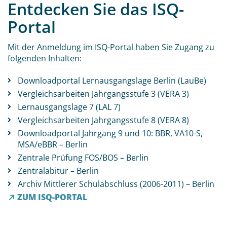
Entdecken Sie das ISQ-
Portal
Mit der Anmeldung im ISQ-Portal haben Sie Zugang zu
folgenden Inhalten:
Downloadportal Lernausgangslage Berlin (LauBe)
Vergleichsarbeiten Jahrgangsstufe 3 (VERA 3)
Lernausgangslage 7 (LAL 7)
Vergleichsarbeiten Jahrgangsstufe 8 (VERA 8)
Downloadportal Jahrgang 9 und 10: BBR, VA10-S,
MSA/eBBR – Berlin
Zentrale Prüfung FOS/BOS – Berlin
Zentralabitur – Berlin
Archiv Mittlerer Schulabschluss (2006-2011) – Berlin
ZUM ISQ-PORTAL