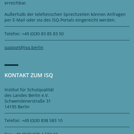
erreichbar.
Außerhalb der telefonischen Sprechzeiten können Anfragen
per E-Mail oder via des ISQ-Portals eingereicht werden.
Telefon: +49 (0)30 83 85 83 50
support@isq.berlin
KONTAKT ZUM ISQ
Institut für Schulqualität
des Landes Berlin e.V.
Schwendenerstraße 31
14195 Berlin
Telefon: +49 (0)30 838 583 10