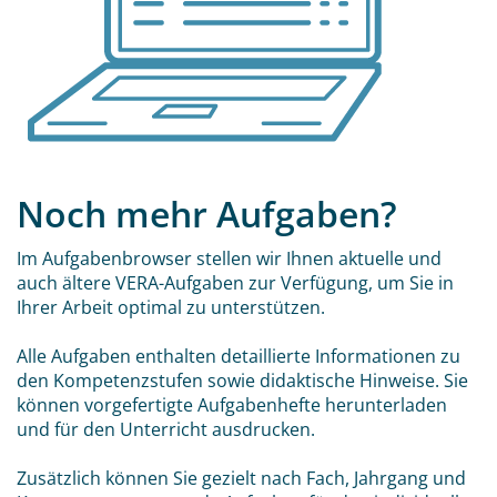
Noch mehr Aufgaben?
Im Aufgabenbrowser stellen wir Ihnen aktuelle und
auch ältere VERA-Aufgaben zur Verfügung, um Sie in
Ihrer Arbeit optimal zu unterstützen.
Alle Aufgaben enthalten detaillierte Informationen zu
den Kompetenzstufen sowie didaktische Hinweise. Sie
können vorgefertigte Aufgabenhefte herunterladen
und für den Unterricht ausdrucken.
Zusätzlich können Sie gezielt nach Fach, Jahrgang und