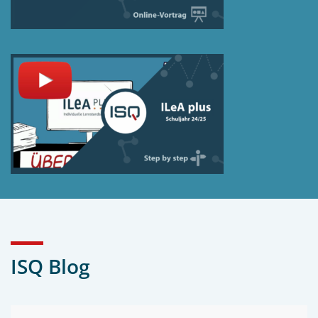
ISQ Blog