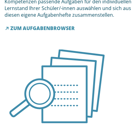
Kompetenzen passende Aufgaben für den individuellen
Lernstand Ihrer Schüler/-innen auswählen und sich aus
diesen eigene Aufgabenhefte zusammenstellen.
ZUM AUFGABENBROWSER