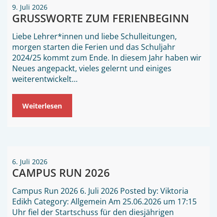
9. Juli 2026
GRUSSWORTE ZUM FERIENBEGINN
Liebe Lehrer*innen und liebe Schulleitungen,
morgen starten die Ferien und das Schuljahr
2024/25 kommt zum Ende. In diesem Jahr haben wir
Neues angepackt, vieles gelernt und einiges
weiterentwickelt…
Weiterlesen
6. Juli 2026
CAMPUS RUN 2026
Campus Run 2026 6. Juli 2026 Posted by: Viktoria
Edikh Category: Allgemein Am 25.06.2026 um 17:15
Uhr fiel der Startschuss für den diesjährigen