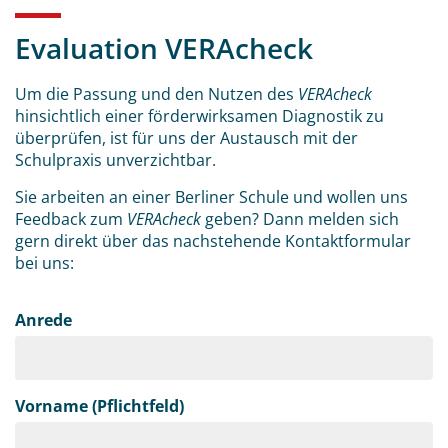
Evaluation VERAcheck
Um die Passung und den Nutzen des
VERAcheck
hinsichtlich einer förderwirksamen Diagnostik zu
überprüfen, ist für uns der Austausch mit der
Schulpraxis unverzichtbar.
Sie arbeiten an einer Berliner Schule und wollen uns
Feedback zum
VERAcheck
geben? Dann melden sich
gern direkt über das nachstehende Kontaktformular
bei uns:
Anrede
Vorname (Pflichtfeld)