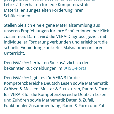
Lehrkräfte erhalten für jede Kompetenzstufe
Materialien zur gezielten Förderung ihrer
Schüler:innen.
Stellen Sie sich eine eigene Materialsammlung aus
unseren Empfehlungen für Ihre Schüler:innen per Klick
zusammen. Damit wird die VERA-Diagnose gezielt mit
individueller Förderung verbunden und erleichtert die
schnelle Einbindung konkreter Maßnahmen in Ihren
Unterricht.
Den
VERAcheck
erhalten Sie zusätzlich zu den
bekannten Rückmeldungen im
ISQ-Portal
.
Den
VERAcheck
gibt es für VERA 3 für die
Kompetenzbereiche Deutsch Lesen sowie Mathematik
Größen & Messen, Muster & Strukturen, Raum & Form;
für VERA 8 für die Kompetenzbereiche Deutsch Lesen
und Zuhören sowie Mathematik Daten & Zufall,
Funktionaler Zusammenhang, Raum & Form und Zahl.