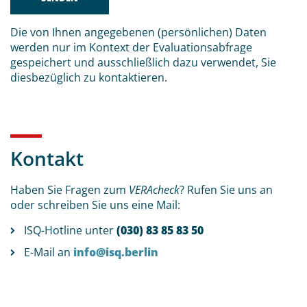
Die von Ihnen angegebenen (persönlichen) Daten
werden nur im Kontext der Evaluationsabfrage
gespeichert und ausschließlich dazu verwendet, Sie
diesbezüglich zu kontaktieren.
Kontakt
Haben Sie Fragen zum
VERAcheck
? Rufen Sie uns an
oder schreiben Sie uns eine Mail:
ISQ-Hotline unter
(030) 83 85 83 50
E-Mail an
info@isq.berlin