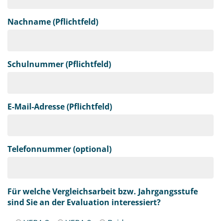
Nachname (Pflichtfeld)
Schulnummer (Pflichtfeld)
E-Mail-Adresse (Pflichtfeld)
Telefonnummer (optional)
Für welche Vergleichsarbeit bzw. Jahrgangsstufe
sind Sie an der Evaluation interessiert?