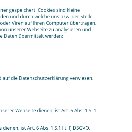
er gespeichert. Cookies sind kleine
den und durch welche uns bzw. der Stelle,
 oder Viren auf Ihren Computer übertragen.
von unserer Webseite zu analysieren und
ne Daten übermittelt werden:
 auf die Datenschutzerklärung verwiesen.
serer Webseite dienen, ist Art. 6 Abs. 1 S. 1
ienen, ist Art. 6 Abs. 1 S.1 lit. f) DSGVO.