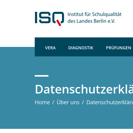
VERA
DIAGNOSTIK
PRÜFUNGEN
Datenschutzerkl
Home
/
Über uns
/
Datenschutzerklär