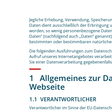
Jegliche Erhebung, Verwendung, Speicherun
Daten dient ausschließlich der Erbringung u
worden, so wenig personenbezogene Daten
Daten“ (nachfolgend auch „Daten“ genannt) 
bestimmten oder bestimmbaren natürlichen 
Die folgenden Ausführungen zum Datensch
Aufruf unseres Internetangebotes verarbei
Sie einer Datenverarbeitung gegebenenfall
1 Allgemeines zur Da
Webseite
1.1 VERANTWORTLICHER
Verantwortlicher im Sinne der EU-Datensc