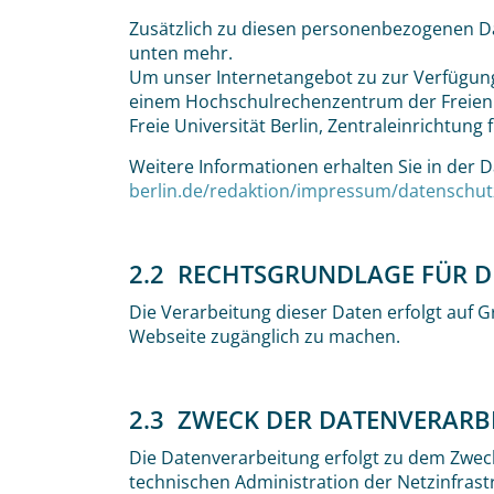
Zusätzlich zu diesen personenbezogenen D
unten mehr.
Um unser Internetangebot zu zur Verfügung 
einem Hochschulrechenzentrum der Freien U
Freie Universität Berlin, Zentraleinrichtung
Weitere Informationen erhalten Sie in der D
berlin.de/redaktion/impressum/datenschut
2.2 RECHTSGRUNDLAGE FÜR D
Die Verarbeitung dieser Daten erfolgt auf Gr
Webseite zugänglich zu machen.
2.3 ZWECK DER DATENVERARB
Die Datenverarbeitung erfolgt zu dem Zweck
technischen Administration der Netzinfrast