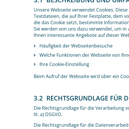
Unsere Webseite verwendet Cookies. Diese 
Textdateien, die auf Ihrer Festplatte, dem
die das Cookie setzt, bestimmte Informati
Sie werden von uns dazu verwendet, um in 
Ihnen interessante Angebote auf dieser Web
Häufigkeit der Webseitenbesuche
Welche Funktionen der Webseite von I
Ihre Cookie-Einstellung
Beim Aufruf der Webseite wird über ein Co
3.2 RECHTSGRUNDLAGE FÜR D
Die Rechtsgrundlage für die Verarbeitung von
lit. a) DSGVO.
Die Rechtsgrundlage für die Datenverarbeitung