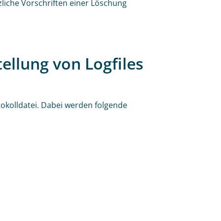
liche Vorschriften einer Löschung
ellung von Logfiles
okolldatei. Dabei werden folgende