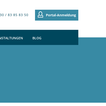
30 / 83 85 83 50
Portal-Anmeldung
NSTALTUNGEN
BLOG