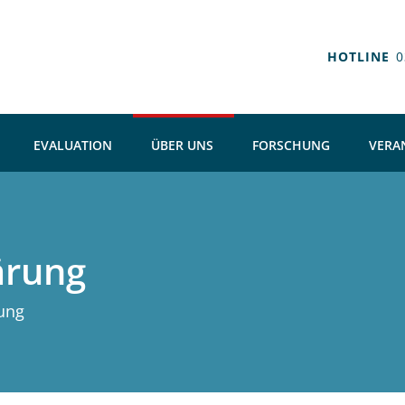
HOTLINE
0
EVALUATION
ÜBER UNS
FORSCHUNG
VERA
ärung
ung