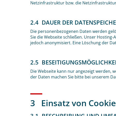
Netzinfrastruktur bzw. die Netzinfrastruktu
2.4 DAUER DER DATENSPEICH
Die personenbezogenen Daten werden gelösch
Sie die Webseite schließen. Unser Hosting-
jedoch anonymisiert. Eine Löschung der Dat
2.5 BESEITIGUNGSMÖGLICHKE
Die Webseite kann nur angezeigt werden, w
der Daten machen Sie bitte bei unserem Da
3 Einsatz von Cookie
3.1 BESCHREIBUNG UND UMF