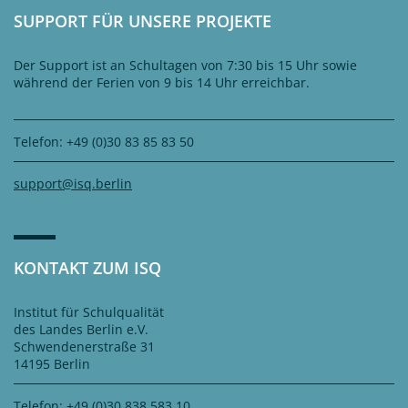
SUPPORT FÜR UNSERE PROJEKTE
Der Support ist an Schultagen von 7:30 bis 15 Uhr sowie
während der Ferien von 9 bis 14 Uhr erreichbar.
Telefon: +49 (0)30 83 85 83 50
support@isq.berlin
KONTAKT ZUM ISQ
Institut für Schulqualität
des Landes Berlin e.V.
Schwendenerstraße 31
14195 Berlin
Telefon: +49 (0)30 838 583 10