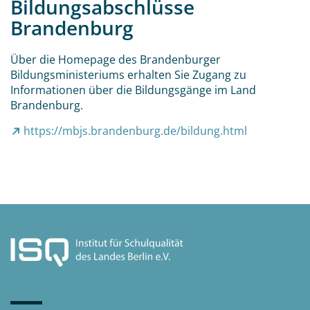
Bildungsabschlüsse
Brandenburg
Über die Homepage des Brandenburger
Bildungsministeriums erhalten Sie Zugang zu
Informationen über die Bildungsgänge im Land
Brandenburg.
https://mbjs.brandenburg.de/bildung.html