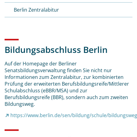
Berlin Zentralabitur
Bildungsabschluss Berlin
Auf der Homepage der Berliner
Senatsbildungsverwaltung finden Sie nicht nur
Informationen zum Zentralabitur, zur kombinierten
Prüfung der erweiterten Berufsbildungsreife/Mittlerer
Schulabschluss (eBBR/MSA) und zur
Berufsbildungsreife (BBR), sondern auch zum zweiten
Bildungsweg.
https://www.berlin.de/sen/bildung/schule/bildungswe