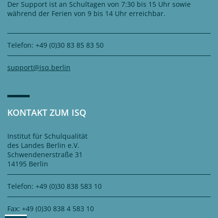
Der Support ist an Schultagen von 7:30 bis 15 Uhr sowie
während der Ferien von 9 bis 14 Uhr erreichbar.
Telefon: +49 (0)30 83 85 83 50
support@isq.berlin
KONTAKT ZUM ISQ
Institut für Schulqualität
des Landes Berlin e.V.
Schwendenerstraße 31
14195 Berlin
Telefon: +49 (0)30 838 583 10
Fax: +49 (0)30 838 4 583 10