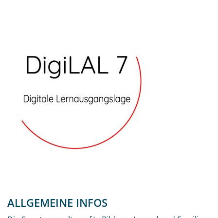
ALLGEMEINE INFOS