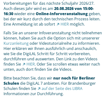
Vorbereitungen für das nächste Schuljahr 2026/27.
Auch dieses Jahr wird es am
20.08.2026 von 15:00-
16:30
wieder eine
Online-Inforveranstaltung
geben,
bei der wir kurz durch den technischen Prozess leiten.
Eine Anmeldung ist ab sofort
HIER
möglich.
Falls Sie an unserer Infoveranstaltung nicht teilnehmen
können, haben Sie auch die Option sich mit unsererer
Kurzanleitung
oder Videotutorialreihe zu informieren.
Hier erklären wir Ihnen ausführlich und anschaulich,
wie Sie die DigiLAL Schritt für Schritt vorbereiten,
durchführen und auswerten. Den Link zu den Videos
finden Sie
HIER
. Oder Sie scrollen etwas weiter nach
unten, auch dort finden Sie die Videos.
Bitte beachten Sie, dass wir
nur noch für Berliner
Schulen
die DigiLAL 7 anbieten. Für Brandenburger
Schulen finden Sie
auf der Seite des LIBRA
Informationen zur Durchführung.