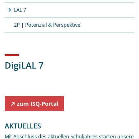
LAL 7
2P | Potenzial & Perspektive
DigiLAL 7
zum ISQ-Portal
AKTUELLES
Mit Abschluss des aktuellen Schuljahres starten unsere