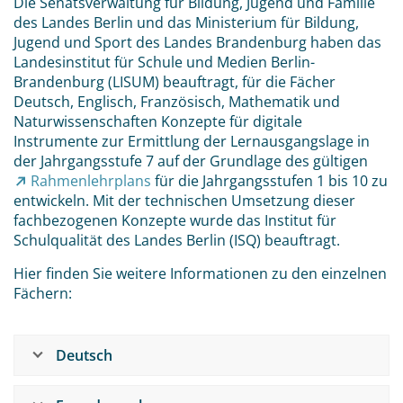
Die Senatsverwaltung für Bildung, Jugend und Familie
des Landes Berlin und das Ministerium für Bildung,
Jugend und Sport des Landes Brandenburg haben das
Landesinstitut für Schule und Medien Berlin-
Brandenburg (LISUM) beauftragt, für die Fächer
Deutsch, Englisch, Französisch, Mathematik und
Naturwissenschaften Konzepte für digitale
Instrumente zur Ermittlung der Lernausgangslage in
der Jahrgangsstufe 7 auf der Grundlage des gültigen
Rahmenlehrplans
für die Jahrgangsstufen 1 bis 10 zu
entwickeln. Mit der technischen Umsetzung dieser
fachbezogenen Konzepte wurde das Institut für
Schulqualität des Landes Berlin (ISQ) beauftragt.
Hier finden Sie weitere Informationen zu den einzelnen
Fächern:
Deutsch