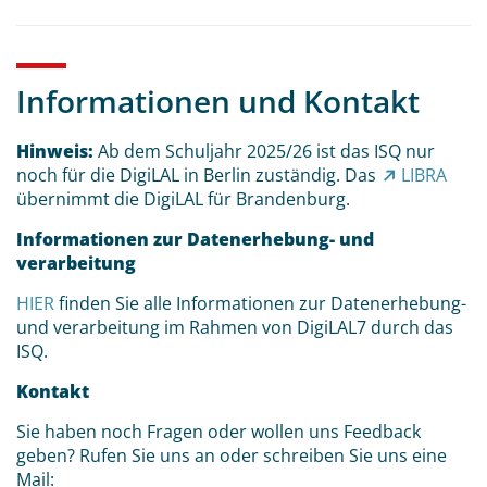
Informationen und Kontakt
Hinweis:
Ab dem Schuljahr 2025/26 ist das ISQ nur
noch für die DigiLAL in Berlin zuständig. Das
LIBRA
übernimmt die DigiLAL für Brandenburg.
Informationen zur Datenerhebung- und
verarbeitung
HIER
finden Sie alle Informationen zur Datenerhebung-
und verarbeitung im Rahmen von DigiLAL7 durch das
ISQ.
Kontakt
Sie haben noch Fragen oder wollen uns Feedback
geben? Rufen Sie uns an oder schreiben Sie uns eine
Mail: