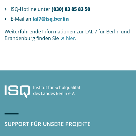
ISQ-Hotline unter
(030) 83 85 83 50
E-Mail an
lal7@isq.berlin
Weiterführende Informationen zur LAL 7 für Berlin und
Brandenburg finden Sie
hier
.
SUPPORT FÜR UNSERE PROJEKTE