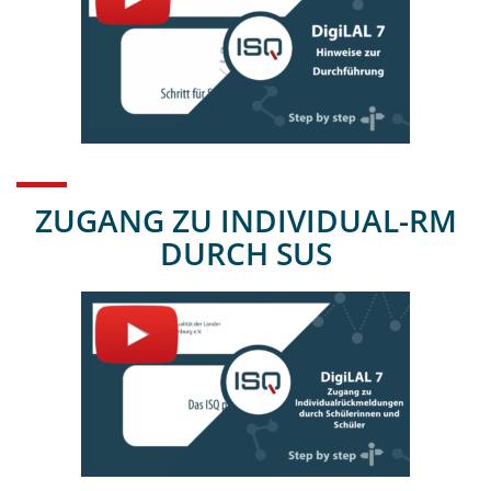
ZUGANG ZU INDIVIDUAL-RM
DURCH SUS