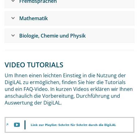
Fremdsprachen
Mathematik
Biologie, Chemie und Physik
VIDEO TUTORIALS
Um Ihnen einen leichten Einstieg in die Nutzung der
DigiLAL zu ermöglichen, finden Sie hier die Tutorials
und ein FAQ-Video. In kurzen Videos erklären wir Ihnen
anschaulich die Vorbereitung, Durchführung und
Auswertung der DigiLAL.
Link zur Playlist: Schritt für Schritt durch die DigiLAL