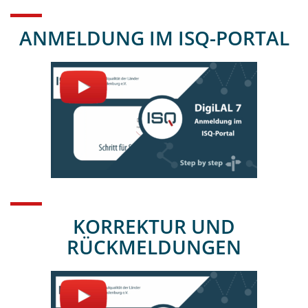
ANMELDUNG IM ISQ-PORTAL
KORREKTUR UND
RÜCKMELDUNGEN