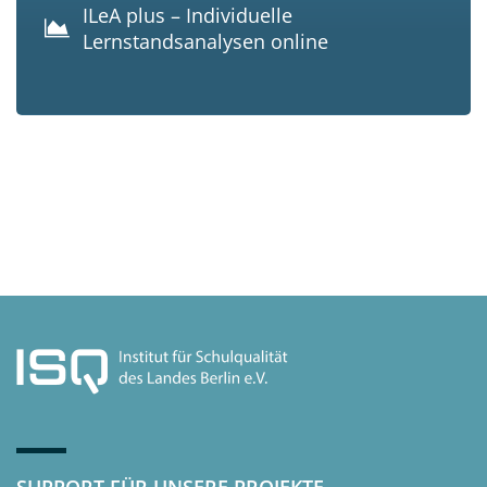
ILeA plus – Individuelle
Lernstandsanalysen online