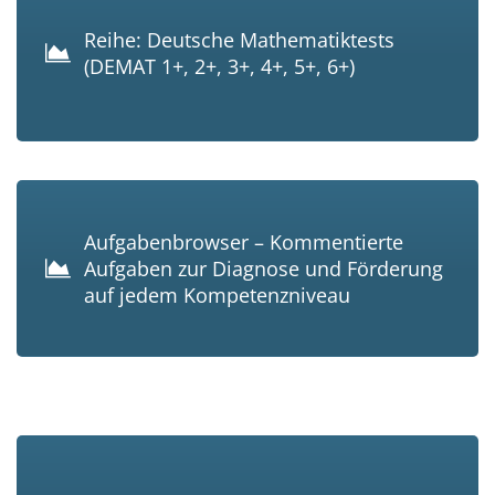
Reihe: Deutsche Mathematiktests
(DEMAT 1+, 2+, 3+, 4+, 5+, 6+)
Aufgabenbrowser – Kommentierte
Aufgaben zur Diagnose und Förderung
auf jedem Kompetenzniveau