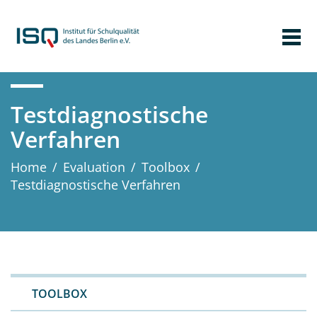
Testdiagnostische
Verfahren
Home
/
Evaluation
/
Toolbox
/
Testdiagnostische Verfahren
TOOLBOX