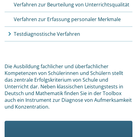
Verfahren zur Beurteilung von Unterrichtsqualität
Verfahren zur Erfassung personaler Merkmale
Testdiagnostische Verfahren
Die Ausbildung fachlicher und überfachlicher
Kompetenzen von Schülerinnen und Schülern stellt
das zentrale Erfolgskriterium von Schule und
Unterricht dar. Neben klassischen Leistungstests in
Deutsch und Mathematik finden Sie in der Toolbox
auch ein Instrument zur Diagnose von Aufmerksamkeit
und Konzentration.