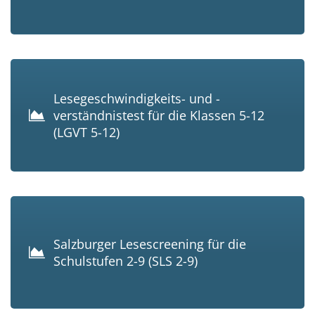
Lesegeschwindigkeits- und -
verständnistest für die Klassen 5-12
(LGVT 5-12)
Salzburger Lesescreening für die
Schulstufen 2-9 (SLS 2-9)