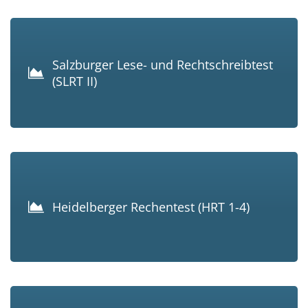
Salzburger Lese- und Rechtschreibtest
(SLRT II)
Heidelberger Rechentest (HRT 1-4)