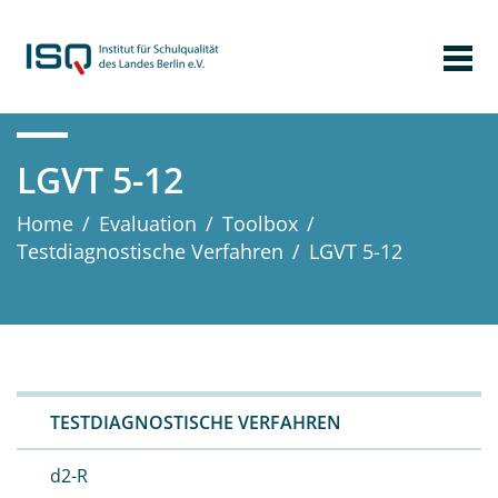
LGVT 5-12
Home
/
Evaluation
/
Toolbox
/
Testdiagnostische Verfahren
/
LGVT 5-12
TESTDIAGNOSTISCHE VERFAHREN
d2-R