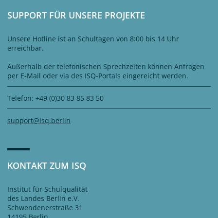
SUPPORT FÜR UNSERE PROJEKTE
Unsere Hotline ist an Schultagen von 8:00 bis 14 Uhr
erreichbar.
Außerhalb der telefonischen Sprechzeiten können Anfragen
per E-Mail oder via des ISQ-Portals eingereicht werden.
Telefon: +49 (0)30 83 85 83 50
support@isq.berlin
KONTAKT ZUM ISQ
Institut für Schulqualität
des Landes Berlin e.V.
Schwendenerstraße 31
14195 Berlin