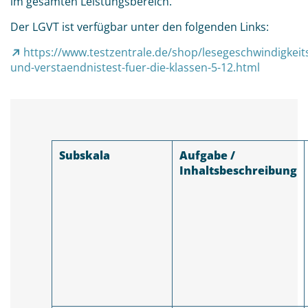
im gesamten Leistungsbereich.
Der LGVT ist verfügbar unter den folgenden Links:
https://www.testzentrale.de/shop/lesegeschwindigkeit
und-verstaendnistest-fuer-die-klassen-5-12.html
Subskala
Aufgabe /
Inhaltsbeschreibung