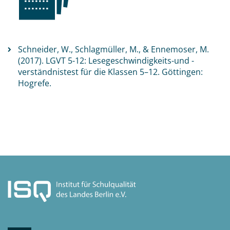
Schneider, W., Schlagmüller, M., & Ennemoser, M.
(2017). LGVT 5-12: Lesegeschwindigkeits-und -
verständnistest für die Klassen 5–12. Göttingen:
Hogrefe.