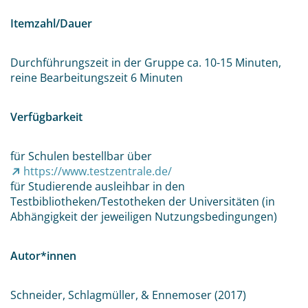
Itemzahl/Dauer
Durchführungszeit in der Gruppe ca. 10-15 Minuten,
reine Bearbeitungszeit 6 Minuten
Verfügbarkeit
für Schulen bestellbar über
https://www.testzentrale.de/
für Studierende ausleihbar in den
Testbibliotheken/Testotheken der Universitäten (in
Abhängigkeit der jeweiligen Nutzungsbedingungen)
Autor*innen
Schneider, Schlagmüller, & Ennemoser (2017)