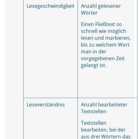
Lesegeschwindigkeit
Anzahl gelesener
Wörter
Einen Fließtext so
schnell wie möglich
lesen und markieren,
bis zu welchem Wort
man in der
vorgegebenen Zeit
gelangt ist.
Leseverständnis
Anzahl bearbeiteter
Textstellen
Textstellen
bearbeiten, bei der
aus drei Wörtern das