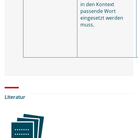
in den Kontext
passende Wort
eingesetzt werden
muss.
Literatur