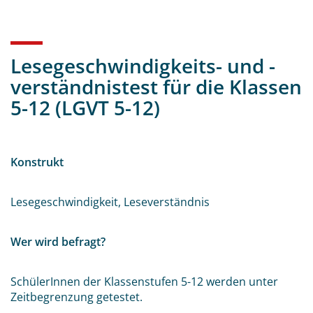
Lesegeschwindigkeits- und -
verständnistest für die Klassen
5-12 (LGVT 5-12)
Konstrukt
Lesegeschwindigkeit, Leseverständnis
Wer wird befragt?
SchülerInnen der Klassenstufen 5-12 werden unter
Zeitbegrenzung getestet.