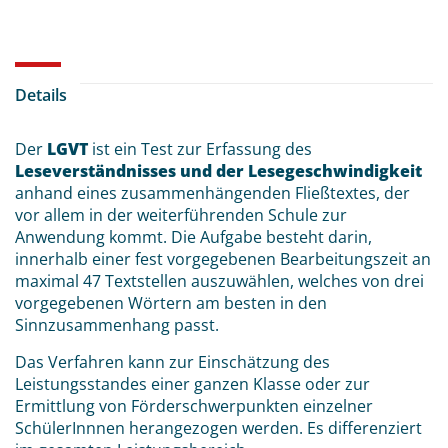
Details
Der
LGVT
ist ein Test zur Erfassung des
Leseverständnisses und der Lesegeschwindigkeit
anhand eines zusammenhängenden Fließtextes, der
vor allem in der weiterführenden Schule zur
Anwendung kommt. Die Aufgabe besteht darin,
innerhalb einer fest vorgegebenen Bearbeitungszeit an
maximal 47 Textstellen auszuwählen, welches von drei
vorgegebenen Wörtern am besten in den
Sinnzusammenhang passt.
Das Verfahren kann zur Einschätzung des
Leistungsstandes einer ganzen Klasse oder zur
Ermittlung von Förderschwerpunkten einzelner
SchülerInnnen herangezogen werden. Es differenziert