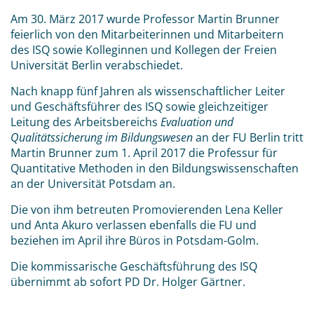
Am 30. März 2017 wurde Professor Martin Brunner
feierlich von den Mitarbeiterinnen und Mitarbeitern
des ISQ sowie Kolleginnen und Kollegen der Freien
Universität Berlin verabschiedet.
Nach knapp fünf Jahren als wissenschaftlicher Leiter
und Geschäftsführer des ISQ sowie gleichzeitiger
Leitung des Arbeitsbereichs
Evaluation und
Qualitätssicherung im Bildungswesen
an der FU Berlin tritt
Martin Brunner zum 1. April 2017 die Professur für
Quantitative Methoden in den Bildungswissenschaften
an der Universität Potsdam an.
Die von ihm betreuten Promovierenden Lena Keller
und Anta Akuro verlassen ebenfalls die FU und
beziehen im April ihre Büros in Potsdam-Golm.
Die kommissarische Geschäftsführung des ISQ
übernimmt ab sofort PD Dr. Holger Gärtner.