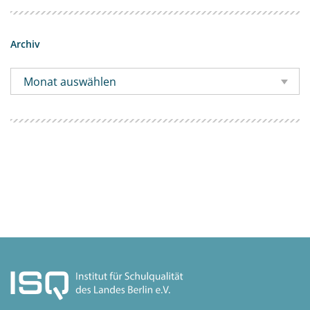
Archiv
Monat auswählen