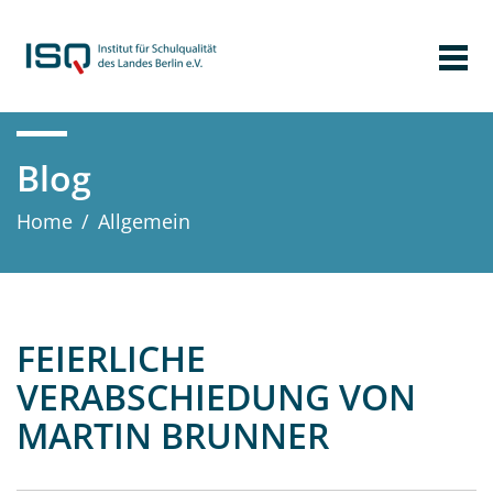
Blog
Home
/
Allgemein
FEIERLICHE
VERABSCHIEDUNG VON
MARTIN BRUNNER