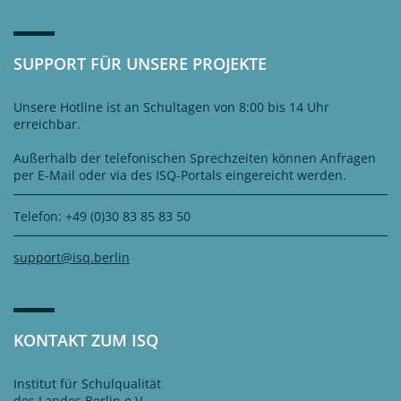
SUPPORT FÜR UNSERE PROJEKTE
Unsere Hotline ist an Schultagen von 8:00 bis 14 Uhr
erreichbar.
Außerhalb der telefonischen Sprechzeiten können Anfragen
per E-Mail oder via des ISQ-Portals eingereicht werden.
Telefon: +49 (0)30 83 85 83 50
support@isq.berlin
KONTAKT ZUM ISQ
Institut für Schulqualität
des Landes Berlin e.V.