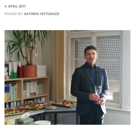
4. APRIL 2017
POSTED BY:
KATHRIN VETTORAZZI