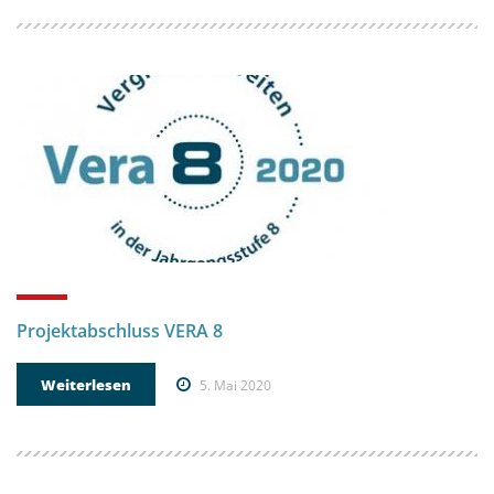
Projektabschluss VERA 8
Weiterlesen
5. Mai 2020