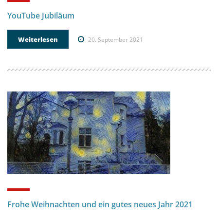
YouTube Jubiläum
Weiterlesen
20. September 2021
Frohe Weihnachten und ein gutes neues Jahr 2021