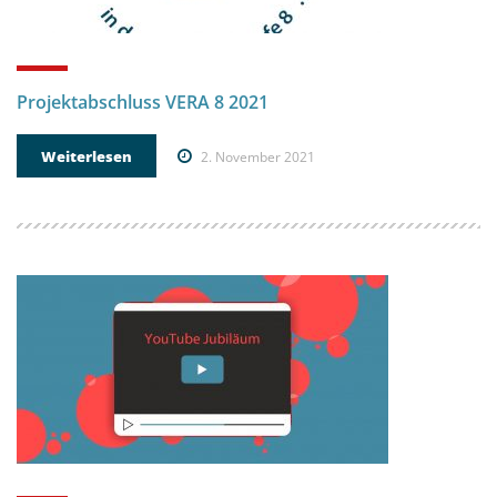
Projektabschluss VERA 8 2021
Weiterlesen
2. November 2021