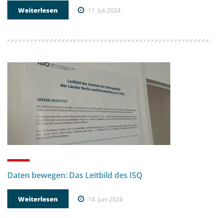
Weiterlesen
11. Juli 2024
Daten bewegen: Das Leitbild des ISQ
Weiterlesen
14. Juni 2024