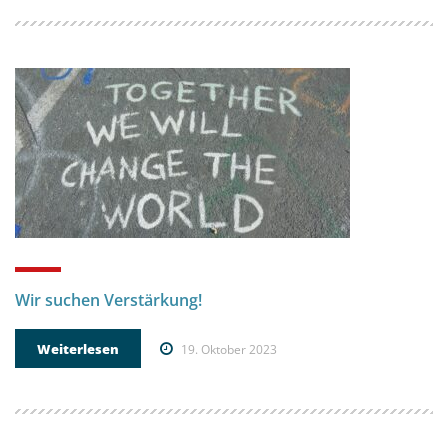
Wir suchen Verstärkung!
Weiterlesen
19. Oktober 2023