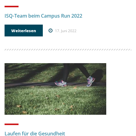
ISQ-Team beim Campus Run 2022
Weiterlesen
17. Juni 2022
Laufen für die Gesundheit