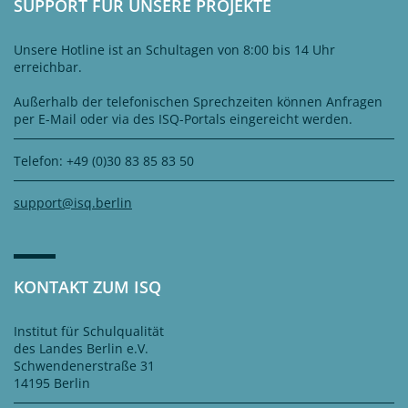
SUPPORT FÜR UNSERE PROJEKTE
Unsere Hotline ist an Schultagen von 8:00 bis 14 Uhr
erreichbar.
Außerhalb der telefonischen Sprechzeiten können Anfragen
per E-Mail oder via des ISQ-Portals eingereicht werden.
Telefon: +49 (0)30 83 85 83 50
support@isq.berlin
KONTAKT ZUM ISQ
Institut für Schulqualität
des Landes Berlin e.V.
Schwendenerstraße 31
14195 Berlin