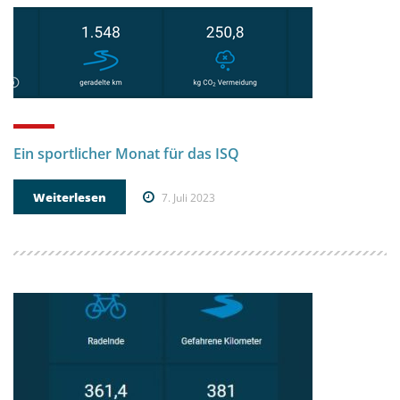
Ein sportlicher Monat für das ISQ
Weiterlesen
7. Juli 2023