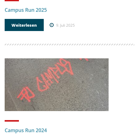
Campus Run 2025
Weiterlesen
9. Juli 2025
Campus Run 2024