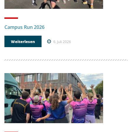
Campus Run 2026
Weiterlesen
6. Juli 2026