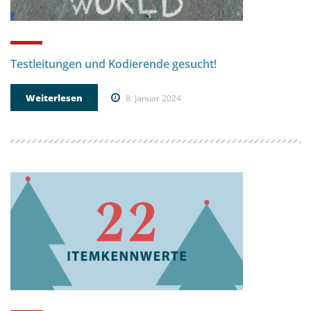
Testleitungen und Kodierende gesucht!
Weiterlesen
8. Januar 2024