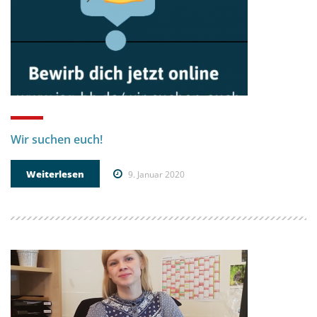
Wir suchen euch!
Weiterlesen
9. Januar 2020