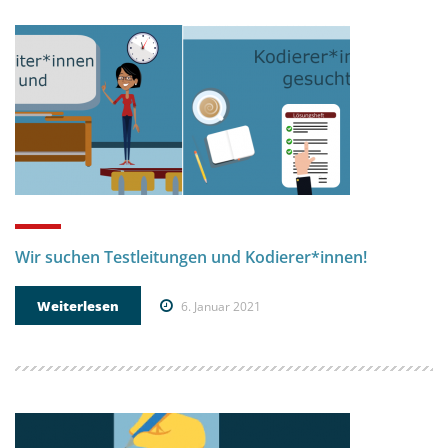
Wir suchen Testleitungen und Kodierer*innen!
Weiterlesen
6. Januar 2021