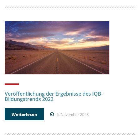
Veröffentlichung der Ergebnisse des IQB-
Bildungstrends 2022
Weiterlesen
6. November 2023