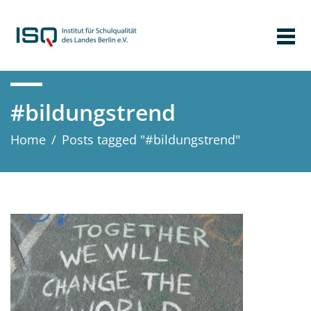
#bildungstrend
Home
/
Posts tagged "#bildungstrend"