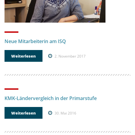
Neue Mitarbeiterin am ISQ
Weiterlesen
2. November 2017
KMK-Ländervergleich in der Primarstufe
Weiterlesen
30. Mai 2016