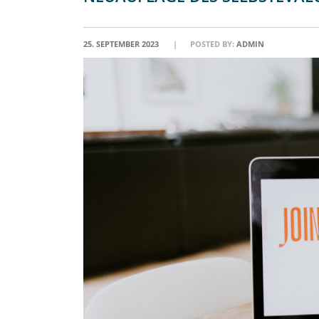
25. SEPTEMBER 2023
POSTED BY:
ADMIN