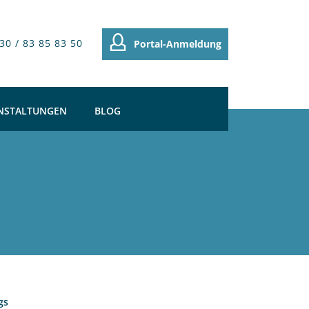
30 / 83 85 83 50
Portal-Anmeldung
NSTALTUNGEN
BLOG
gs