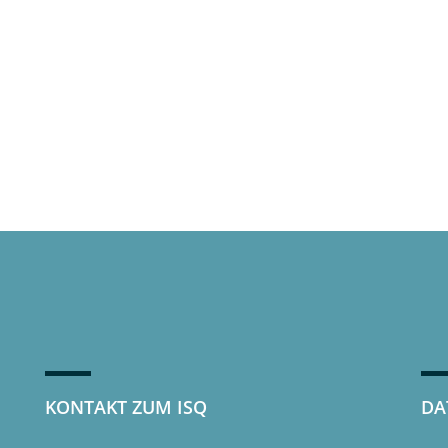
KONTAKT ZUM ISQ
DA