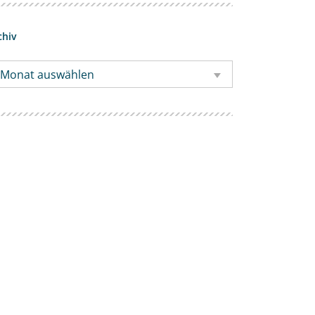
chiv
Monat auswählen