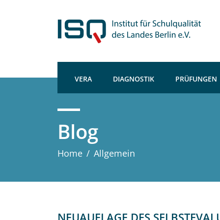
VERA
DIAGNOSTIK
PRÜFUNGEN
Blog
Home
/
Allgemein
NEUAUFLAGE DES SELBSTEVAL