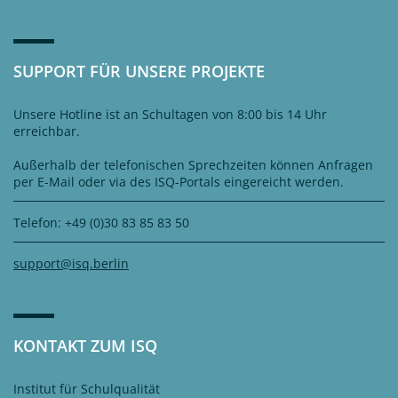
SUPPORT FÜR UNSERE PROJEKTE
Unsere Hotline ist an Schultagen von 8:00 bis 14 Uhr
erreichbar.
Außerhalb der telefonischen Sprechzeiten können Anfragen
per E-Mail oder via des ISQ-Portals eingereicht werden.
Telefon: +49 (0)30 83 85 83 50
support@isq.berlin
KONTAKT ZUM ISQ
Institut für Schulqualität