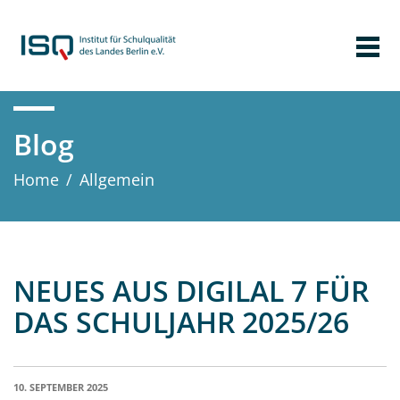
Blog
Home
/
Allgemein
NEUES AUS DIGILAL 7 FÜR
DAS SCHULJAHR 2025/26
10. SEPTEMBER 2025