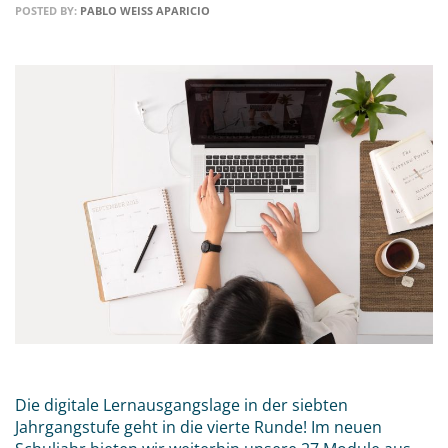
POSTED BY:
PABLO WEISS APARICIO
Die digitale Lernausgangslage in der siebten
Jahrgangstufe geht in die vierte Runde! Im neuen