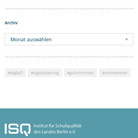
Archiv
Monat auswählen
#digilal7
#digitalisierung
#gutinformiert
#onlinetesten