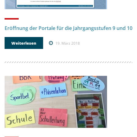
Eröffnung der Portale für die Jahrgangsstufen 9 und 10
Weiterlesen
19. März 2018