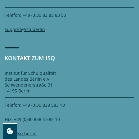
Telefon: +49 (0)30 83 85 83 50
support@isq.berlin
KONTAKT ZUM ISQ
Institut für Schulqualität
des Landes Berlin e.V.
Schwendenerstraße 31
14195 Berlin
Telefon: +49 (0)30 838 583 10
Fax: +49 (0)30 838 4 583 10
info@isq.berlin