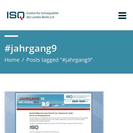
#jahrgang9
Home
/
Posts tagged "#jahrgang9"