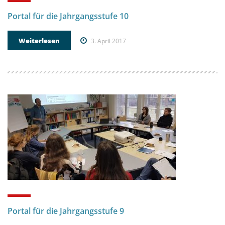
Portal für die Jahrgangsstufe 10
Weiterlesen
3. April 2017
Portal für die Jahrgangsstufe 9