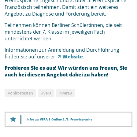
Fremdsprache Englisch und 2. oder 3. Fremdsprache
Französisch teilnehmen. Damit steht ein weiteres
Angebot zu Diagnose und Förderung bereit.
Teilnehmen können Berliner Schüler:innen, die seit
mindestens der 7. Klasse im jeweiligen Fach
unterrichtet werden.
Informationen zur Anmeldung und Durchführung
finden Sie auf unserer
Website
.
Probieren Sie es aus! Wir würden uns freuen, Sie
auch bei diesem Angebot dabei zu haben!
#onlinetesten
#vera
#vera8
Infos zu VERA 8 Online 2./3. Fremdsprache