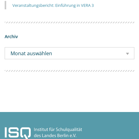
Veranstaltungsbericht: Einführung in VERA 3
Archiv
Monat auswählen