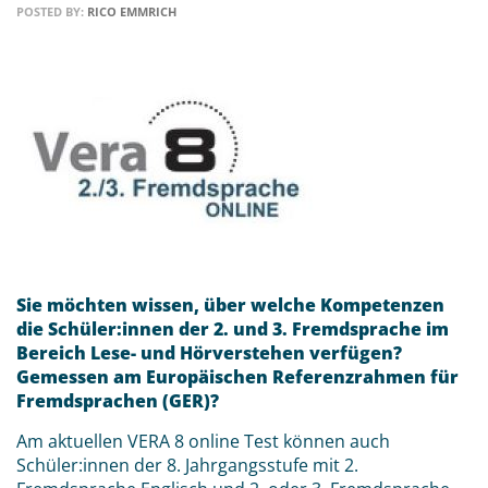
POSTED BY:
RICO EMMRICH
Sie möchten wissen, über welche Kompetenzen
die Schüler:innen der 2. und 3. Fremdsprache im
Bereich Lese- und Hörverstehen verfügen?
Gemessen am Europäischen Referenzrahmen für
Fremdsprachen (GER)?
Am aktuellen VERA 8 online Test können auch
Schüler:innen der 8. Jahrgangsstufe mit 2.