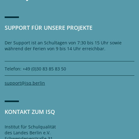
SUPPORT FÜR UNSERE PROJEKTE
Der Support ist an Schultagen von 7:30 bis 15 Uhr sowie
während der Ferien von 9 bis 14 Uhr erreichbar.
Telefon: +49 (0)30 83 85 83 50
support@isq.berlin
KONTAKT ZUM ISQ
Institut für Schulqualität
des Landes Berlin e.V.
Schwendenerstraße 31