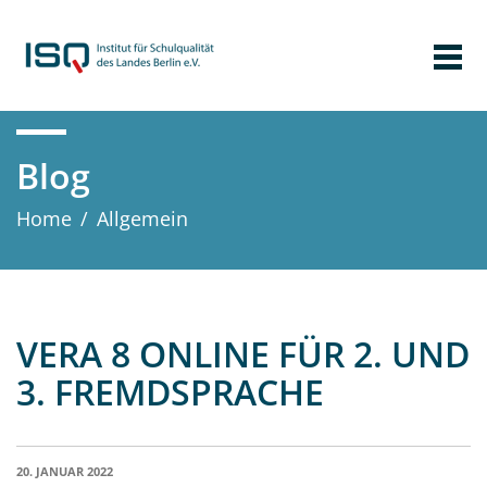
Blog
Home
/
Allgemein
VERA 8 ONLINE FÜR 2. UND
3. FREMDSPRACHE
20. JANUAR 2022